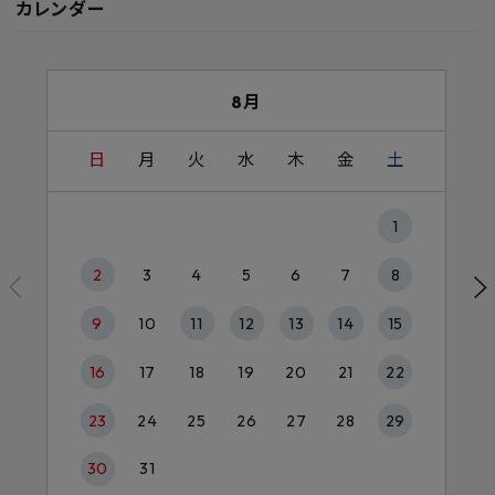
カレンダー
8月
日
月
火
水
木
金
土
1
2
3
4
5
6
7
8
9
10
11
12
13
14
15
16
17
18
19
20
21
22
23
24
25
26
27
28
29
30
31