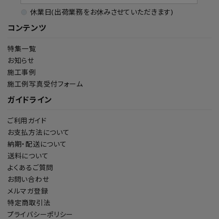
休業日(出荷業務をお休みさせていただきます)
コンテンツ
特集一覧
お知らせ
施工事例
施工例写真受付フォーム
ガイドライン
ご利用ガイド
お支払方法について
納期・配送について
送料について
よくあるご質問
お問い合わせ
メルマガ登録
特定商取引法
プライバシーポリシー