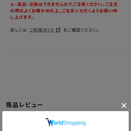
ル・返品・交換はできませんのでご注意ください。ご注文
の際はよくお確かめの上、ご注文いただくようお願い申
し上げます。
詳しくは
ご利用ガイド
をご確認ください。
商品レビュー
レビューを書く