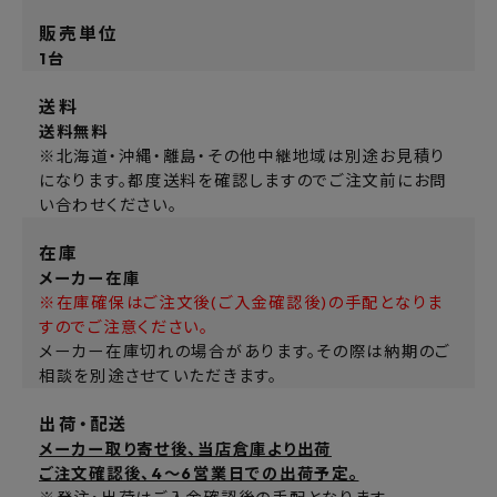
販売単位
1台
送料
送料無料
※北海道・沖縄・離島・その他中継地域は別途お見積り
になります。都度送料を確認しますのでご注文前にお問
い合わせください。
在庫
メーカー在庫
※在庫確保はご注文後(ご入金確認後)の手配となりま
すのでご注意ください。
メーカー在庫切れの場合があります。その際は納期のご
相談を別途させていただきます。
出荷・配送
メーカー取り寄せ後、当店倉庫より出荷
ご注文確認後、4～6営業日での出荷予定。