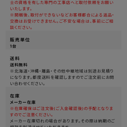
士の資格を有した専門の工事店へと取付依頼をお願い
いたします。
※開梱後、取付ができないなどお客様都合による返品・
交換はお受けできません。ご不安な場合は、事前にご相
談ください。
販売単位
1台
送料
送料無料
※北海道・沖縄・離島・その他中継地域は別途お見積り
になります。都度送料を確認しますのでご注文前にお問
い合わせください。
在庫
メーカー在庫
※在庫確保はご注文後(ご入金確認後)の手配となりま
すのでご注意ください。
メーカー在庫切れの場合があります。その際は納期のご