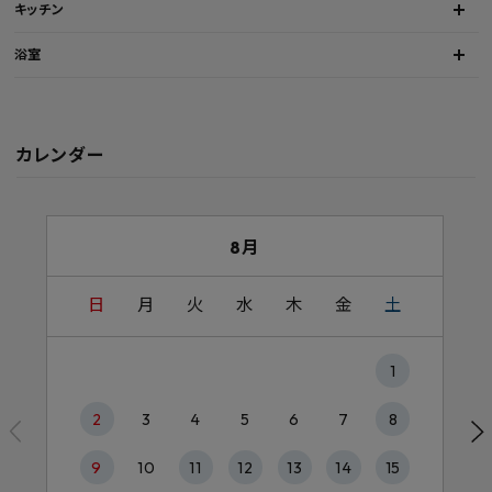
キッチン
浴室
カレンダー
8月
日
月
火
水
木
金
土
1
2
3
4
5
6
7
8
9
10
11
12
13
14
15