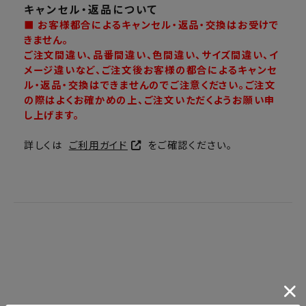
キャンセル・返品について
■ お客様都合によるキャンセル・返品・交換はお受けで
きません。
ご注文間違い、品番間違い、色間違い、サイズ間違い、イ
メージ違いなど、ご注文後お客様の都合によるキャンセ
ル・返品・交換はできませんのでご注意ください。ご注文
の際はよくお確かめの上、ご注文いただくようお願い申
し上げます。
詳しくは
ご利用ガイド
をご確認ください。