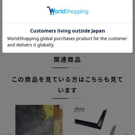
商品レビュー
レビューを書く
関連商品
この商品を見ている方はこちらも見て
います