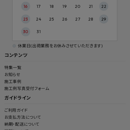
16
17
18
19
20
21
22
23
24
25
26
27
28
29
30
31
休業日(出荷業務をお休みさせていただきます)
コンテンツ
特集一覧
お知らせ
施工事例
施工例写真受付フォーム
ガイドライン
ご利用ガイド
お支払方法について
納期・配送について