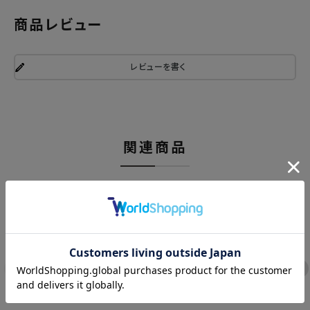
商品レビュー
レビューを書く
関連商品