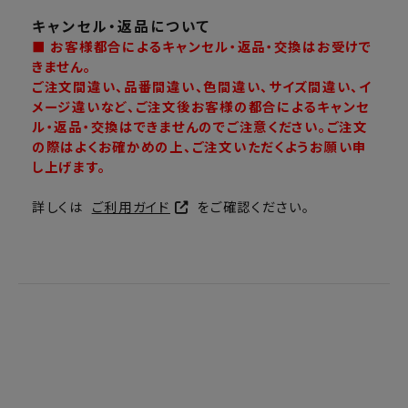
キャンセル・返品について
■ お客様都合によるキャンセル・返品・交換はお受けで
きません。
ご注文間違い、品番間違い、色間違い、サイズ間違い、イ
メージ違いなど、ご注文後お客様の都合によるキャンセ
ル・返品・交換はできませんのでご注意ください。ご注文
の際はよくお確かめの上、ご注文いただくようお願い申
し上げます。
詳しくは
ご利用ガイド
をご確認ください。