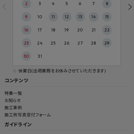
2
3
4
5
6
7
8
9
10
11
12
13
14
15
16
17
18
19
20
21
22
23
24
25
26
27
28
29
30
31
休業日(出荷業務をお休みさせていただきます)
コンテンツ
特集一覧
お知らせ
施工事例
施工例写真受付フォーム
ガイドライン