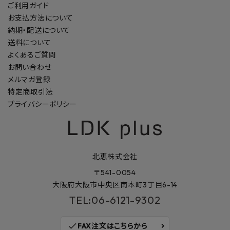
ご利用ガイド
お支払方法について
納期・配送について
送料について
よくあるご質問
お問い合わせ
メルマガ登録
特定商取引法
プライバシーポリシー
北恵株式会社
〒541-0054
大阪府大阪市中央区南本町3丁目6-14
TEL:06-6121-9302
check
FAX注文はこちらから