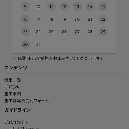
9
10
11
12
13
14
15
16
17
18
19
20
21
22
23
24
25
26
27
28
29
30
31
休業日(出荷業務をお休みさせていただきます)
コンテンツ
特集一覧
お知らせ
施工事例
施工例写真受付フォーム
ガイドライン
ご利用ガイド