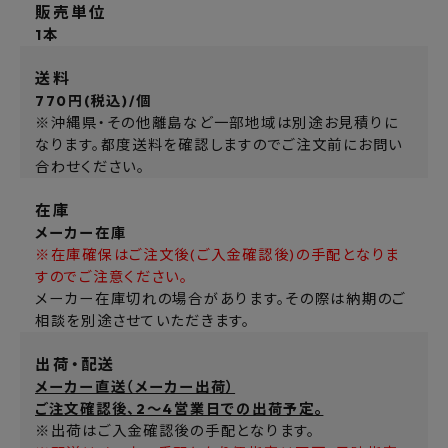
販売単位
1本
送料
770円(税込)/個
※沖縄県・その他離島など一部地域は別途お見積りに
なります。都度送料を確認しますのでご注文前にお問い
合わせください。
在庫
メーカー在庫
※在庫確保はご注文後(ご入金確認後)の手配となりま
すのでご注意ください。
メーカー在庫切れの場合があります。その際は納期のご
相談を別途させていただきます。
出荷・配送
メーカー直送（メーカー出荷）
ご注文確認後、2～4営業日での出荷予定。
※出荷はご入金確認後の手配となります。