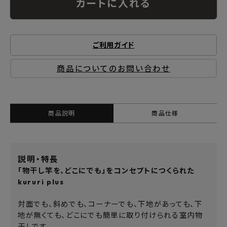
カートに入れる
ご利用ガイド
商品についてのお問い合わせ
商品説明
商品仕様
説明・特長
「物干し竿を、どこにでも」をコンセプトにつくられた
kururi plus
対面でも、斜めでも、コーナーでも、下地があっても、下
地が無くても、どこにでも簡単に取り付けられる室内物
干しです。