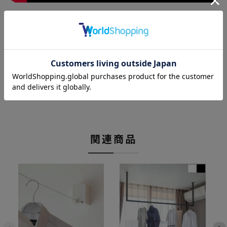
商品レビュー
レビューを書く
関連商品