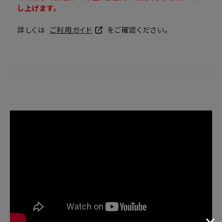
し上げます。
詳しくは
ご利用ガイド
をご確認ください。