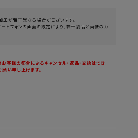
加工が若干異なる場合がございます。
マートフォンの画面の設定により、若干製品と画像のカ
後お客様の都合によるキャンセル・返品・交換はでき
お願い申し上げます。