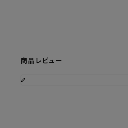
商品レビュー