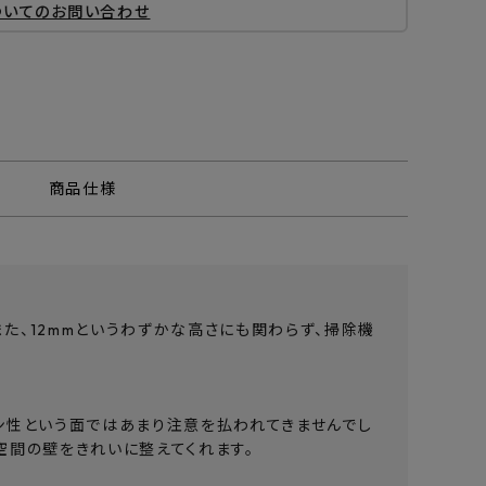
ついてのお問い合わせ
商品仕様
た、12mmというわずかな高さにも関わらず、掃除機
ン性という面ではあまり注意を払われてきませんでし
る空間の壁をきれいに整えてくれます。