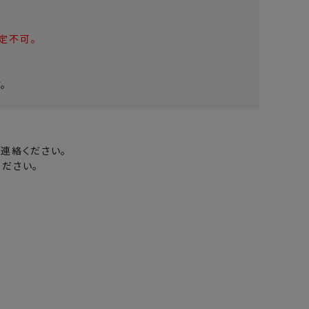
定不可。
。
連絡ください。
ださい。