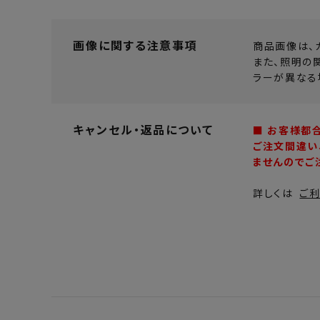
画像に関する注意事項
商品画像は、
また、照明の
ラーが異なる
キャンセル・返品について
■ お客様都
ご注文間違い
ませんのでご
詳しくは
ご