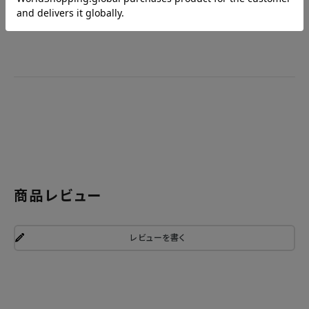
詳しくは
ご利用ガイド
をご確認ください。
商品レビュー
レビューを書く