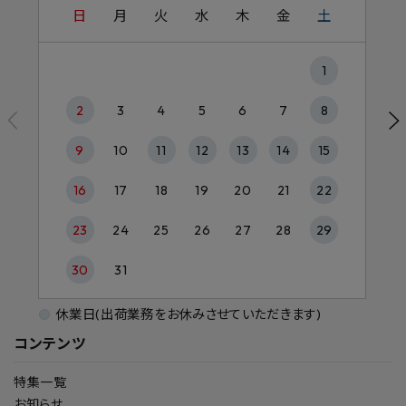
日
月
火
水
木
金
土
1
2
3
4
5
6
7
8
9
10
11
12
13
14
15
16
17
18
19
20
21
22
23
24
25
26
27
28
29
30
31
休業日(出荷業務をお休みさせていただきます)
コンテンツ
特集一覧
お知らせ