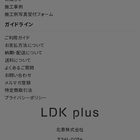
施工事例
施工例写真受付フォーム
ガイドライン
ご利用ガイド
お支払方法について
納期・配送について
送料について
よくあるご質問
お問い合わせ
メルマガ登録
特定商取引法
プライバシーポリシー
北恵株式会社
〒541-0054