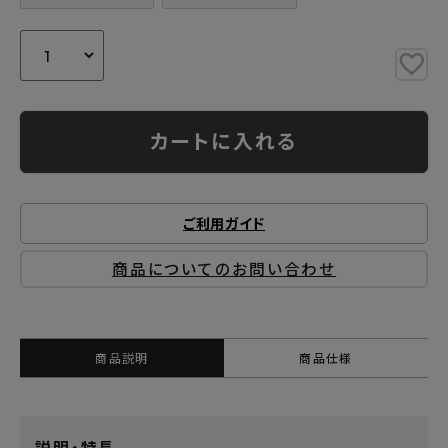
カートに入れる
ご利用ガイド
商品についてのお問い合わせ
商品説明
商品仕様