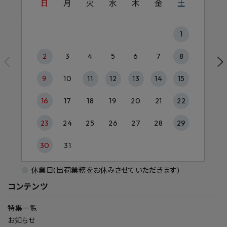
日
月
火
水
木
金
土
1
2
3
4
5
6
7
8
9
10
11
12
13
14
15
16
17
18
19
20
21
22
23
24
25
26
27
28
29
30
31
休業日(出荷業務をお休みさせていただきます)
コンテンツ
特集一覧
お知らせ