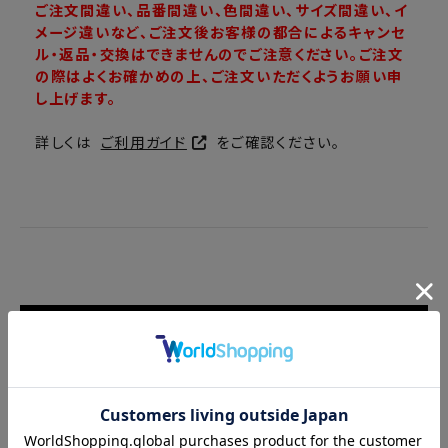
ご注文間違い、品番間違い、色間違い、サイズ間違い、イ
メージ違いなど、ご注文後お客様の都合によるキャンセ
ル・返品・交換はできませんのでご注意ください。ご注文
の際はよくお確かめの上、ご注文いただくようお願い申
し上げます。
詳しくは
ご利用ガイド
をご確認ください。