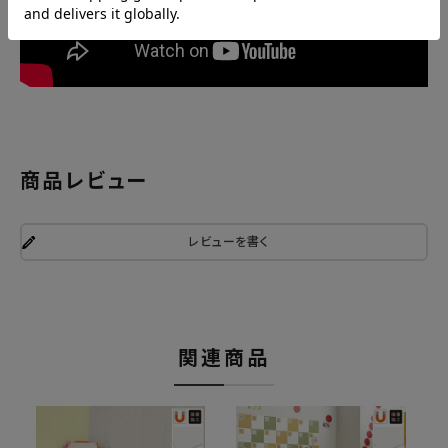
商品レビュー
レビューを書く
関連商品