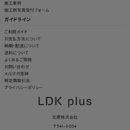
施工事例
施工例写真受付フォーム
ガイドライン
ご利用ガイド
お支払方法について
納期・配送について
送料について
よくあるご質問
お問い合わせ
メルマガ登録
特定商取引法
プライバシーポリシー
北恵株式会社
〒541-0054