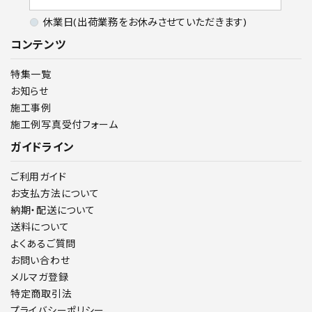
休業日(出荷業務をお休みさせていただきます)
コンテンツ
特集一覧
お知らせ
施工事例
施工例写真受付フォーム
ガイドライン
ご利用ガイド
お支払方法について
納期・配送について
送料について
よくあるご質問
お問い合わせ
メルマガ登録
特定商取引法
プライバシーポリシー