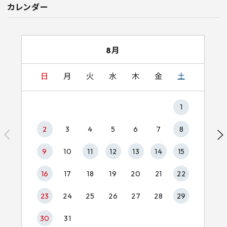
カレンダー
8月
日
月
火
水
木
金
土
1
2
3
4
5
6
7
8
9
10
11
12
13
14
15
16
17
18
19
20
21
22
23
24
25
26
27
28
29
30
31