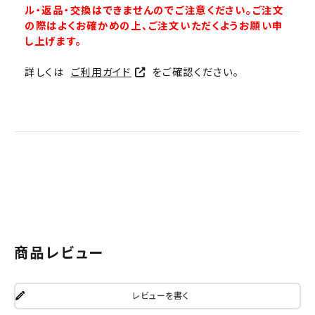
ル・返品・交換はできませんのでご注意ください。ご注文
の際はよくお確かめの上、ご注文いただくようお願い申
し上げます。
詳しくは
ご利用ガイド
をご確認ください。
商品レビュー
レビューを書く