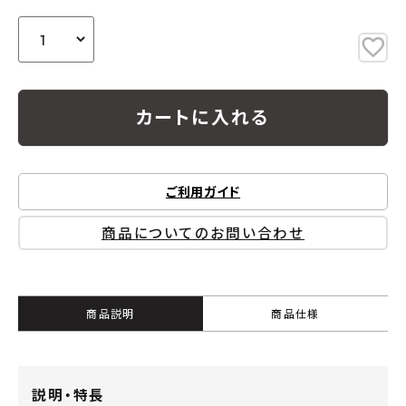
カートに入れる
ご利用ガイド
商品についてのお問い合わせ
商品説明
商品仕様
説明・特長