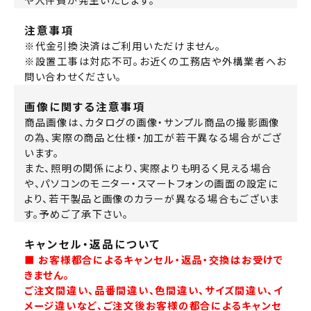
や人件費が発生いたします。
注意事項
※代金引換決済はご利用いただけません。
※設置工事は対応不可。お近くの工務店や外構業者へお
問い合わせください。
画像に関する注意事項
商品画像は、カタログの画像・サンプル商品の撮影画像
の為、実際の商品と仕様・加工が若干異なる場合がござ
います。
また、照明の関係により、実際よりも明るく見える場合
や、パソコンのモニター・スマートフォンの画面の設定に
より、若干製品と画像のカラーが異なる場合もございま
す。予めご了承下さい。
キャンセル・返品について
■ お客様都合によるキャンセル・返品・交換はお受けで
きません。
ご注文間違い、品番間違い、色間違い、サイズ間違い、イ
メージ違いなど、ご注文後お客様の都合によるキャンセ