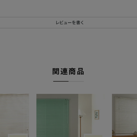
レビューを書く
関連商品