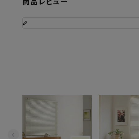
商品レビュー