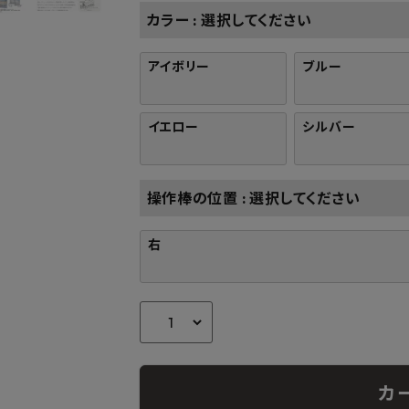
カラー
選択してください
アイボリー
ブルー
イエロー
シルバー
操作棒の位置
選択してください
右
カ