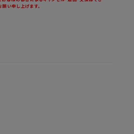
お願い申し上げます。