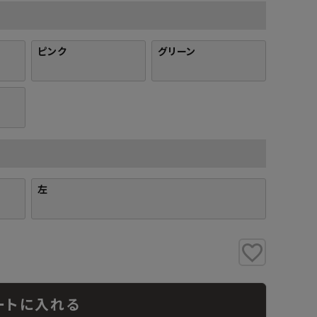
ピンク
グリーン
左
ートに入れる