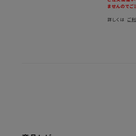
ませんのでご
詳しくは
ご