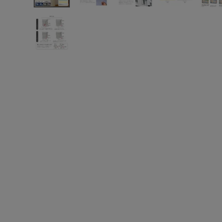
よくあるご質問
お問い合わせ
メルマガ登録
特定商取引法について
プライバシーポリシー