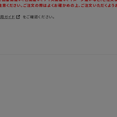
注意ください。ご注文の際はよくお確かめの上、ご注文いただくよう
利用ガイド
をご確認ください。