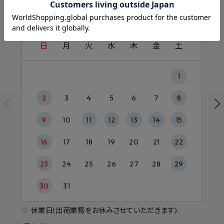
8月
日
月
火
水
木
金
土
1
2
3
4
5
6
7
8
9
10
11
12
13
14
15
16
17
18
19
20
21
22
23
24
25
26
27
28
29
30
31
休業日(出荷業務をお休みさせていただきます)