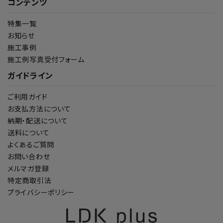
コンテンツ
特集一覧
お知らせ
施工事例
施工例写真受付フォーム
ガイドライン
ご利用ガイド
お支払方法について
納期・配送について
送料について
よくあるご質問
お問い合わせ
メルマガ登録
特定商取引法
プライバシーポリシー