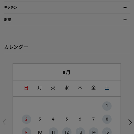
キッチン
浴室
カレンダー
8月
日
月
火
水
木
金
土
1
2
3
4
5
6
7
8
9
10
11
12
13
14
15