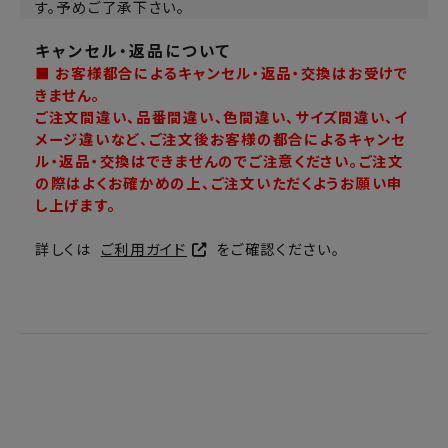
す。予めご了承下さい。
キャンセル・返品について
■ お客様都合によるキャンセル・返品・交換はお受けで
きません。
ご注文間違い、品番間違い、色間違い、サイズ間違い、イ
メージ違いなど、ご注文後お客様の都合によるキャンセ
ル・返品・交換はできませんのでご注意ください。ご注文
の際はよくお確かめの上、ご注文いただくようお願い申
し上げます。
詳しくは
ご利用ガイド
をご確認ください。