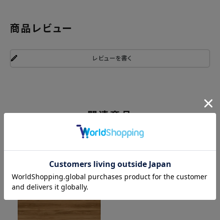
商品レビュー
レビューを書く
関連商品