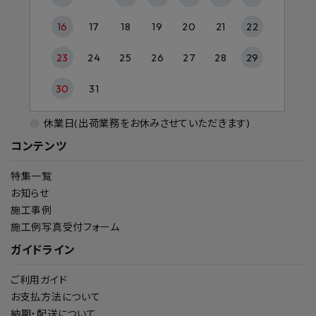
16
17
18
19
20
21
22
23
24
25
26
27
28
29
30
31
休業日(出荷業務をお休みさせていただきます)
コンテンツ
特集一覧
お知らせ
施工事例
施工例写真受付フォーム
ガイドライン
ご利用ガイド
お支払方法について
納期・配送について