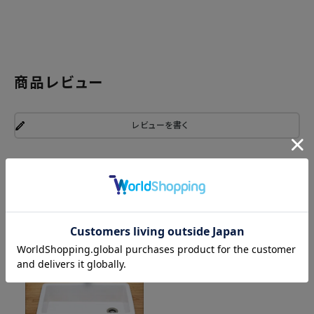
商品レビュー
レビューを書く
関連商品