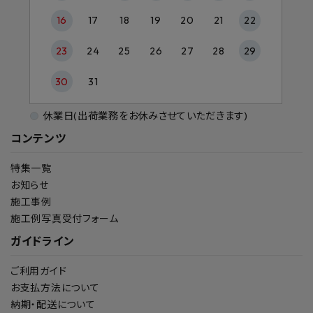
16
17
18
19
20
21
22
23
24
25
26
27
28
29
30
31
休業日(出荷業務をお休みさせていただきます)
コンテンツ
特集一覧
お知らせ
施工事例
施工例写真受付フォーム
ガイドライン
ご利用ガイド
お支払方法について
納期・配送について