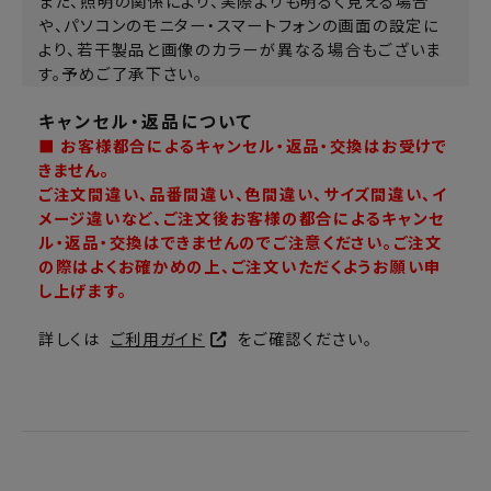
また、照明の関係により、実際よりも明るく見える場合
や、パソコンのモニター・スマートフォンの画面の設定に
より、若干製品と画像のカラーが異なる場合もございま
す。予めご了承下さい。
キャンセル・返品について
■ お客様都合によるキャンセル・返品・交換はお受けで
きません。
ご注文間違い、品番間違い、色間違い、サイズ間違い、イ
メージ違いなど、ご注文後お客様の都合によるキャンセ
ル・返品・交換はできませんのでご注意ください。ご注文
の際はよくお確かめの上、ご注文いただくようお願い申
し上げます。
詳しくは
ご利用ガイド
をご確認ください。