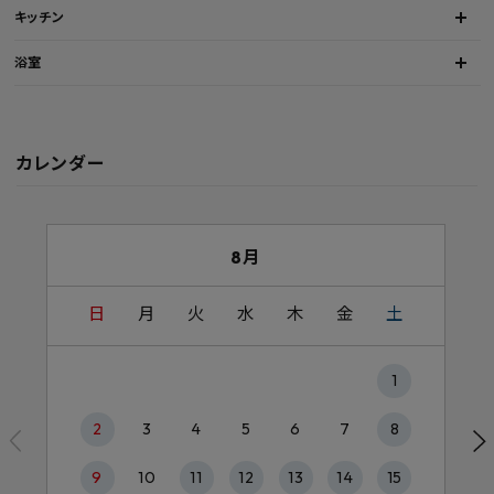
キッチン
浴室
カレンダー
8月
日
月
火
水
木
金
土
1
2
3
4
5
6
7
8
9
10
11
12
13
14
15