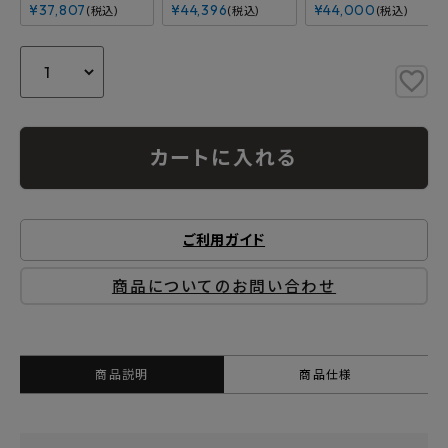
¥
37,807
¥
44,396
¥
44,000
税込
税込
税込
カートに入れる
ご利用ガイド
商品についてのお問い合わせ
商品説明
商品仕様