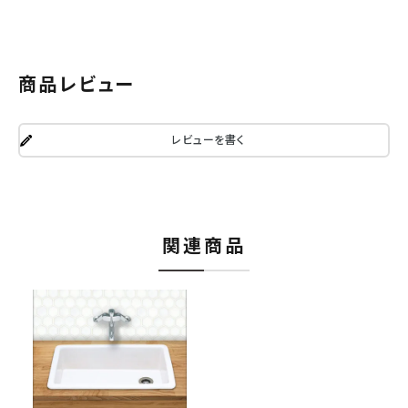
商品レビュー
レビューを書く
関連商品