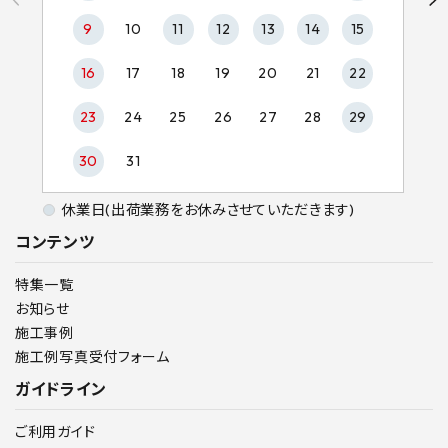
9
10
11
12
13
14
15
16
17
18
19
20
21
22
23
24
25
26
27
28
29
30
31
休業日(出荷業務をお休みさせていただきます)
コンテンツ
特集一覧
お知らせ
施工事例
施工例写真受付フォーム
ガイドライン
ご利用ガイド