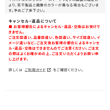
より、若干製品と画像のカラーが異なる場合もございま
す。予めご了承下さい。
キャンセル・返品について
■ お客様都合によるキャンセル・返品・交換はお受けで
きません。
ご注文間違い、品番間違い、色間違い、サイズ間違い、イ
メージ違いなど、ご注文後お客様の都合によるキャンセ
ル・返品・交換はできませんのでご注意ください。ご注文
の際はよくお確かめの上、ご注文いただくようお願い申
し上げます。
詳しくは
ご利用ガイド
をご確認ください。