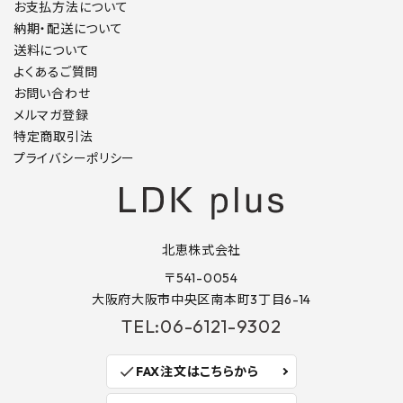
お支払方法について
納期・配送について
送料について
よくあるご質問
お問い合わせ
メルマガ登録
特定商取引法
プライバシーポリシー
北恵株式会社
〒541-0054
大阪府大阪市中央区南本町3丁目6-14
TEL:06-6121-9302
check
FAX注文はこちらから