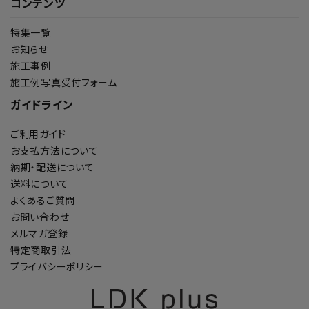
コンテンツ
特集一覧
お知らせ
施工事例
施工例写真受付フォーム
ガイドライン
ご利用ガイド
お支払方法について
納期・配送について
送料について
よくあるご質問
お問い合わせ
メルマガ登録
特定商取引法
プライバシーポリシー