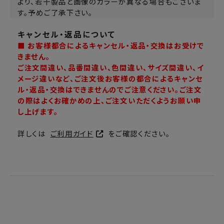
より、若干製品と画像のカラーが異なる場合もございま
す。予めご了承下さい。
キャンセル・返品について
■ お客様都合によるキャンセル・返品・交換はお受けで
きません。
ご注文間違い、品番間違い、色間違い、サイズ間違い、イ
メージ違いなど、ご注文後お客様の都合によるキャンセ
ル・返品・交換はできませんのでご注意ください。ご注文
の際はよくお確かめの上、ご注文いただくようお願い申
し上げます。
詳しくは
ご利用ガイド
をご確認ください。