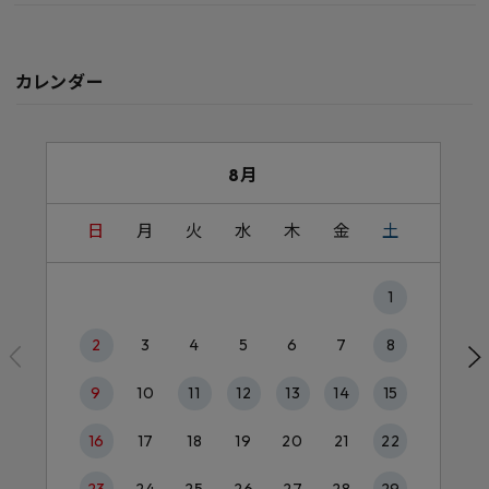
カレンダー
8月
日
月
火
水
木
金
土
1
2
3
4
5
6
7
8
9
10
11
12
13
14
15
16
17
18
19
20
21
22
23
24
25
26
27
28
29