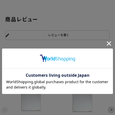
商品レビュー
レビューを書く
関連商品