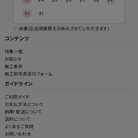
30
31
休業日(出荷業務をお休みさせていただきます)
コンテンツ
特集一覧
お知らせ
施工事例
施工例写真受付フォーム
ガイドライン
ご利用ガイド
お支払方法について
納期・配送について
送料について
よくあるご質問
お問い合わせ