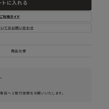
ートに入れる
ご利用ガイド
ついてのお問い合わせ
商品仕様
。
。
事店へと取付依頼をお願いいたします。