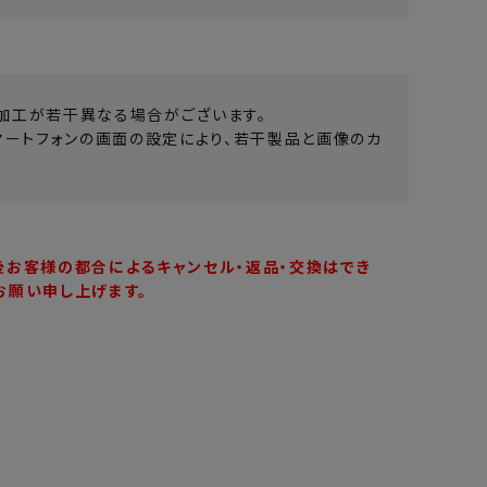
加工が若干異なる場合がございます。
マートフォンの画面の設定により、若干製品と画像のカ
後お客様の都合によるキャンセル・返品・交換はでき
お願い申し上げます。