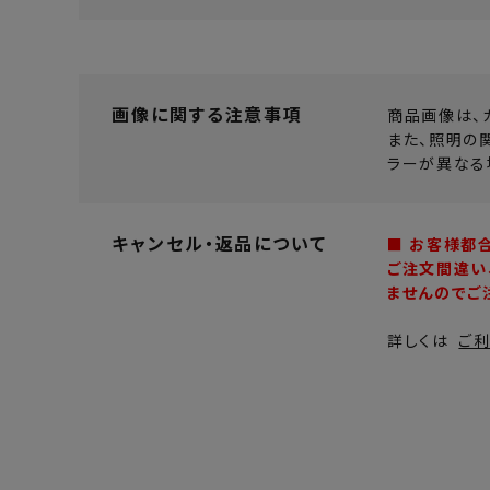
画像に関する注意事項
商品画像は、
また、照明の
ラーが異なる
キャンセル・返品について
■ お客様都
ご注文間違い
ませんのでご
詳しくは
ご