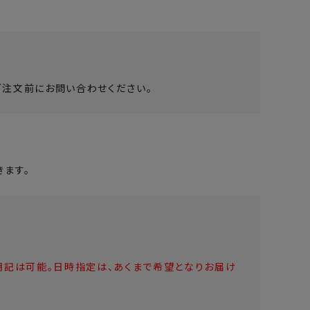
ご注文前にお問い合わせください。
ます。
明記は可能。日時指定は、あくまで希望となりお届け