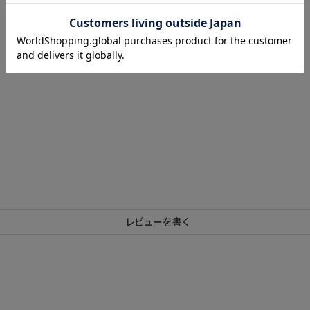
レビューを書く