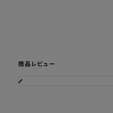
商品レビュー