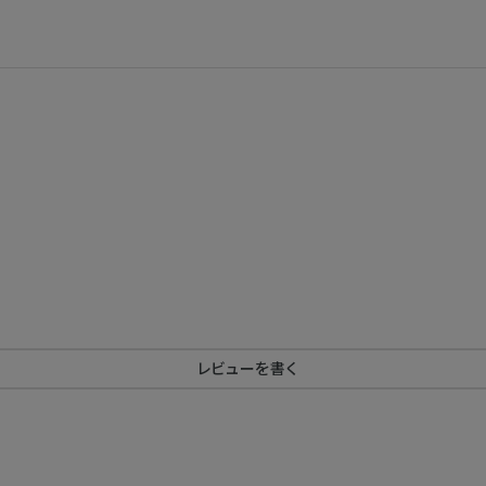
レビューを書く