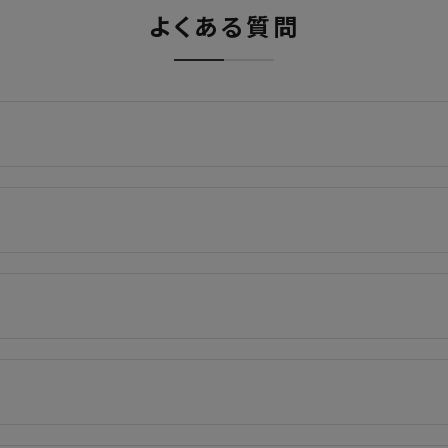
よくある質問