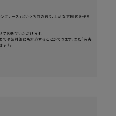
ーングレース」という名前の通り、上品な雰囲気を作る
せてお選びいただけます。
果で湿気対策にも対応することができます。また「有害
きます。