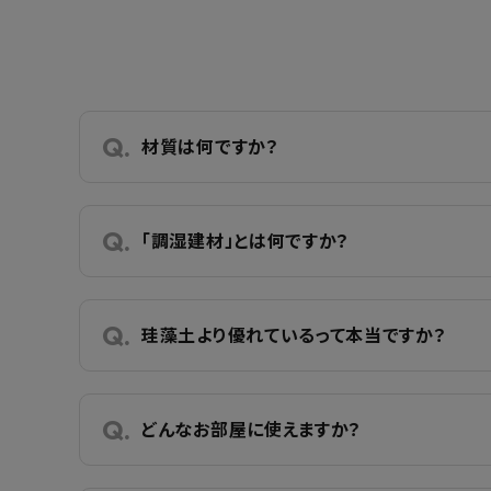
材質は何ですか？
「調湿建材」とは何ですか？
珪藻土より優れているって本当ですか？
どんなお部屋に使えますか？