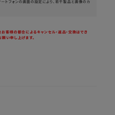
マートフォンの画面の設定により、若干製品と画像のカ
後お客様の都合によるキャンセル・返品・交換はでき
お願い申し上げます。