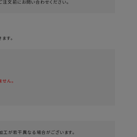
ご注文前にお問い合わせください。
ます。
ません。
加工が若干異なる場合がございます。