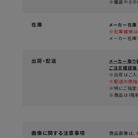
※離島やその
在庫
メーカー在庫
※在庫確保は
メーカー在庫
出荷・配送
メーカー取り
ご注文確認後
※出荷はご入
※配送の便指
※特にご指定
※商品は1階
画像に関する注意事項
商品画像は、