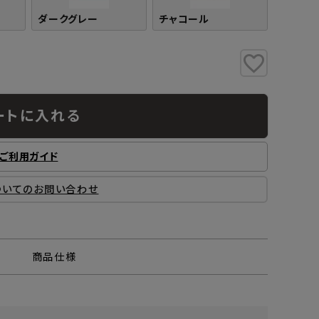
ダークグレー
チャコール
ートに入れる
ご利用ガイド
ついてのお問い合わせ
商品仕様