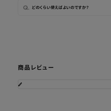
どのくらい使えばよいのですか？
商品レビュー