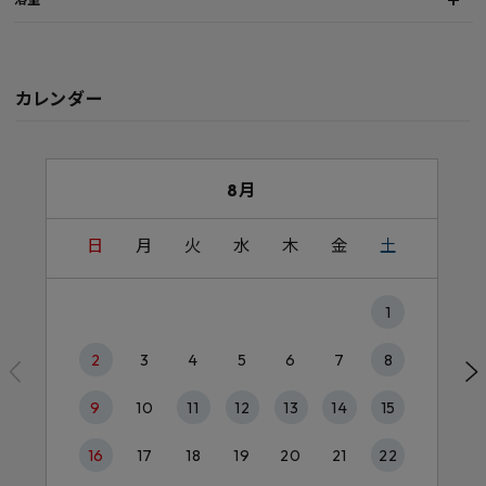
カレンダー
8月
日
月
火
水
木
金
土
1
2
3
4
5
6
7
8
9
10
11
12
13
14
15
16
17
18
19
20
21
22