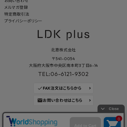
お問い合わせ
メルマガ登録
特定商取引法
プライバシーポリシー
北恵株式会社
〒541-0054
大阪府大阪市中央区南本町3丁目6-14
TEL:06-6121-9302
check
FAX注文はこちらから
mail
お問い合わせはこちら