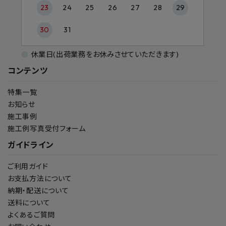
23
24
25
26
27
28
29
30
31
休業日(出荷業務をお休みさせていただきます)
コンテンツ
特集一覧
お知らせ
施工事例
施工例写真受付フォーム
ガイドライン
ご利用ガイド
お支払方法について
納期・配送について
送料について
よくあるご質問