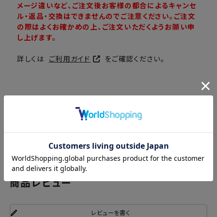
メージ違いなど、ご注文後お客様の都合によるキャンセ
ル・返品・交換はできませんのでご注意ください。ご注文
の際はよくお確かめの上、ご注文いただくようお願い申
し上げます。
詳しくは
ご利用ガイド
をご確認ください。
商品レビュー
レビューを書く