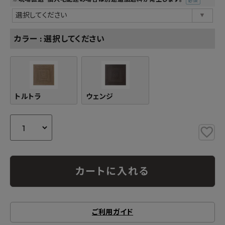
(必
須)
カラー
選択してください
トルトラ
ウェンジ
カートに入れる
ご利用ガイド