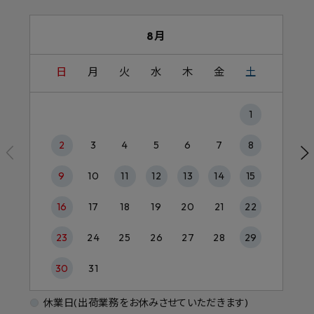
8月
日
月
火
水
木
金
土
1
2
3
4
5
6
7
8
9
10
11
12
13
14
15
16
17
18
19
20
21
22
23
24
25
26
27
28
29
30
31
休業日(出荷業務をお休みさせていただきます)