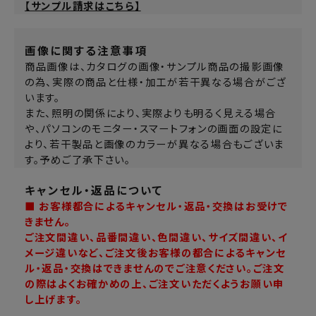
【サンプル請求はこちら】
画像に関する注意事項
商品画像は、カタログの画像・サンプル商品の撮影画像
の為、実際の商品と仕様・加工が若干異なる場合がござ
います。
また、照明の関係により、実際よりも明るく見える場合
や、パソコンのモニター・スマートフォンの画面の設定に
より、若干製品と画像のカラーが異なる場合もございま
す。予めご了承下さい。
キャンセル・返品について
■ お客様都合によるキャンセル・返品・交換はお受けで
きません。
ご注文間違い、品番間違い、色間違い、サイズ間違い、イ
メージ違いなど、ご注文後お客様の都合によるキャンセ
ル・返品・交換はできませんのでご注意ください。ご注文
の際はよくお確かめの上、ご注文いただくようお願い申
し上げます。