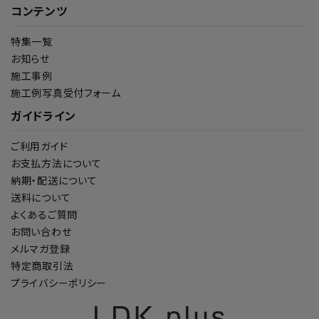
コンテンツ
特集一覧
お知らせ
施工事例
施工例写真受付フォーム
ガイドライン
ご利用ガイド
お支払方法について
納期・配送について
送料について
よくあるご質問
お問い合わせ
メルマガ登録
特定商取引法
プライバシーポリシー