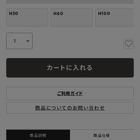
H30
H60
H100
カートに入れる
ご利用ガイド
商品についてのお問い合わせ
商品説明
商品仕様