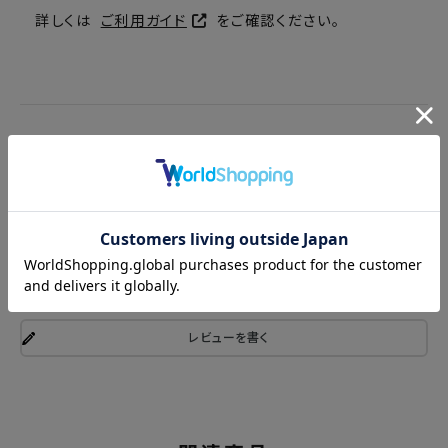
詳しくは
ご利用ガイド
をご確認ください。
商品レビュー
レビューを書く