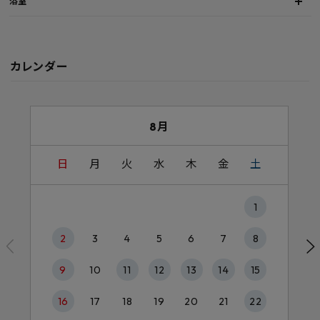
浴室
カレンダー
8月
日
月
火
水
木
金
土
1
2
3
4
5
6
7
8
9
10
11
12
13
14
15
16
17
18
19
20
21
22