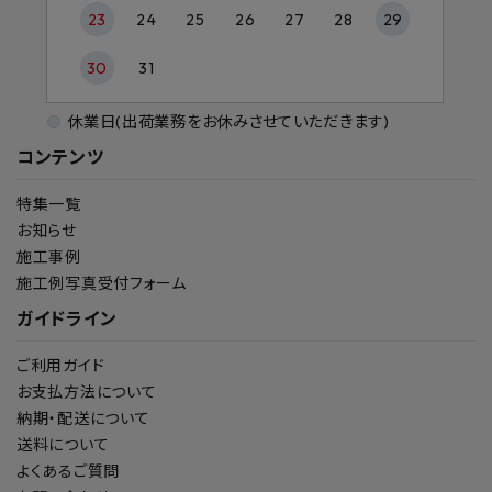
23
24
25
26
27
28
29
30
31
休業日(出荷業務をお休みさせていただきます)
コンテンツ
特集一覧
お知らせ
施工事例
施工例写真受付フォーム
ガイドライン
ご利用ガイド
お支払方法について
納期・配送について
送料について
よくあるご質問