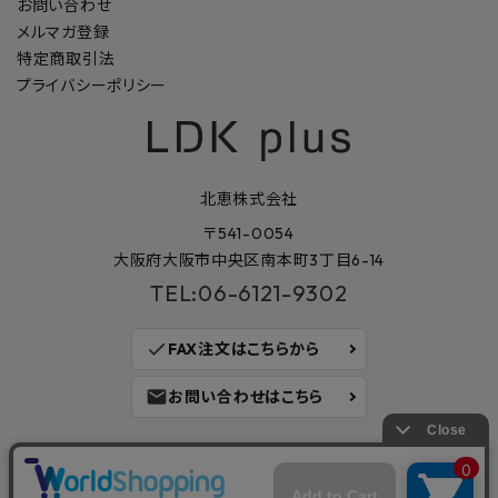
お問い合わせ
メルマガ登録
特定商取引法
プライバシーポリシー
北恵株式会社
〒541-0054
大阪府大阪市中央区南本町3丁目6-14
TEL:06-6121-9302
check
FAX注文はこちらから
mail
お問い合わせはこちら