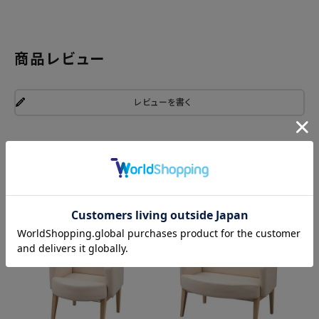
商品レビュー
レビューを書く
関連商品