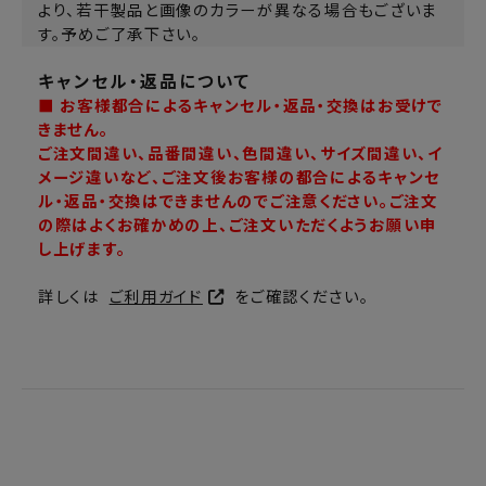
より、若干製品と画像のカラーが異なる場合もございま
す。予めご了承下さい。
キャンセル・返品について
■ お客様都合によるキャンセル・返品・交換はお受けで
きません。
ご注文間違い、品番間違い、色間違い、サイズ間違い、イ
メージ違いなど、ご注文後お客様の都合によるキャンセ
ル・返品・交換はできませんのでご注意ください。ご注文
の際はよくお確かめの上、ご注文いただくようお願い申
し上げます。
詳しくは
ご利用ガイド
をご確認ください。