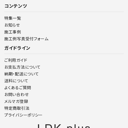
コンテンツ
特集一覧
お知らせ
施工事例
施工例写真受付フォーム
ガイドライン
ご利用ガイド
お支払方法について
納期・配送について
送料について
よくあるご質問
お問い合わせ
メルマガ登録
特定商取引法
プライバシーポリシー