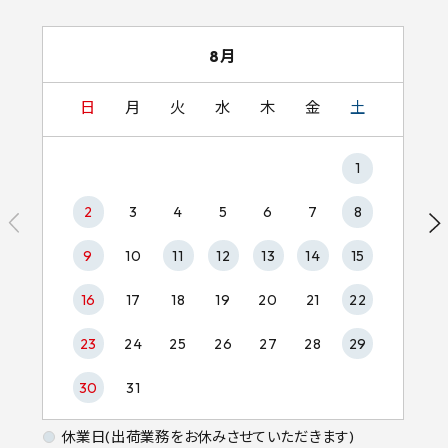
8月
日
月
火
水
木
金
土
1
2
3
4
5
6
7
8
9
10
11
12
13
14
15
16
17
18
19
20
21
22
23
24
25
26
27
28
29
30
31
休業日(出荷業務をお休みさせていただきます)