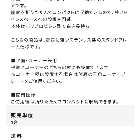
アです。
座面を折りたたんでコンパクトに収納できるので、狭いト
イレスペースへの設置も可能。
本体はポリプロピレン製で白さ長持ち。
こちらの商品は、錆びに強いステンレス製のスタンドフレ
ーム仕様です。
■平面・コーナー兼用
平面とコーナーのどちらの壁にも設置できます。
※コーナー壁に設置する場合は付属の三角コーナープ
レートをご使用ください。
■開閉操作
ご使用後は折りたたんでコンパクトに収納できます。
販売単位
1台
送料