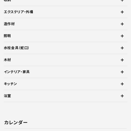
エクステリア・外構
造作材
照明
水栓金具（蛇口）
木材
インテリア・家具
キッチン
浴室
カレンダー