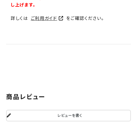
し上げます。
詳しくは
ご利用ガイド
をご確認ください。
商品レビュー
レビューを書く