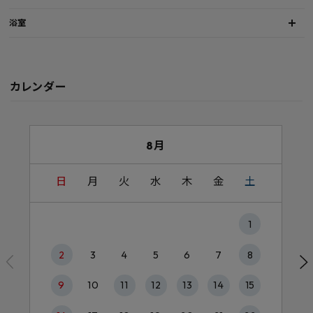
浴室
カレンダー
8月
日
月
火
水
木
金
土
1
2
3
4
5
6
7
8
9
10
11
12
13
14
15