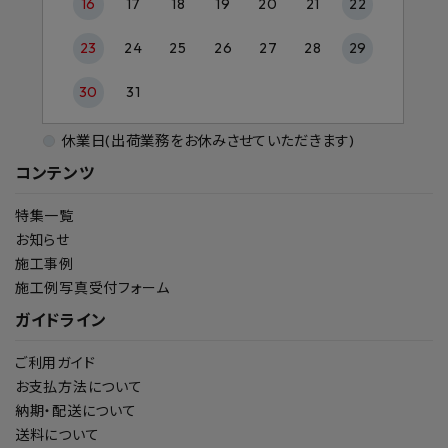
16
17
18
19
20
21
22
23
24
25
26
27
28
29
30
31
休業日(出荷業務をお休みさせていただきます)
コンテンツ
特集一覧
お知らせ
施工事例
施工例写真受付フォーム
ガイドライン
ご利用ガイド
お支払方法について
納期・配送について
送料について