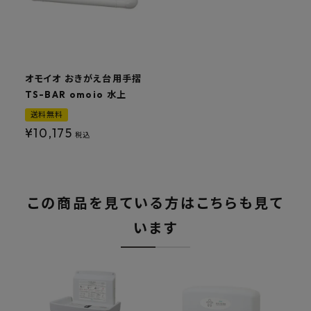
オモイオ おきがえ台用手摺
TS-BAR omoio 水上
送料無料
¥
10,175
税込
この商品を見ている方はこちらも見て
います