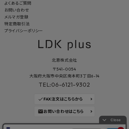
よくあるご質問
お問い合わせ
メルマガ登録
特定商取引法
プライバシーポリシー
北恵株式会社
〒541-0054
大阪府大阪市中央区南本町3丁目6-14
TEL:06-6121-9302
check
FAX注文はこちらから
mail
お問い合わせはこちら