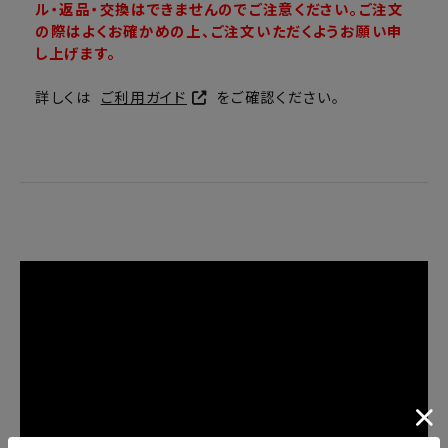
ル・返品・交換はできませんのでご注意ください。ご注文
の際はよくお確かめの上、ご注文いただくようお願い申
し上げます。
詳しくは
ご利用ガイド
をご確認ください。