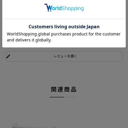
商品レビュー
レビューを書く
関連商品