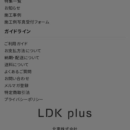
特集一覧
お知らせ
施工事例
施工例写真受付フォーム
ガイドライン
ご利用ガイド
お支払方法について
納期・配送について
送料について
よくあるご質問
お問い合わせ
メルマガ登録
特定商取引法
プライバシーポリシー
北恵株式会社