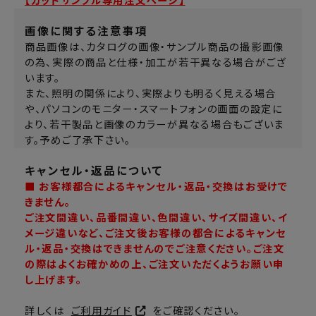
【カットサンプル専用注文ページ】
画像に関する注意事項
商品画像は、カタログの画像・サンプル商品の撮影画像
の為、実際の商品と仕様・加工が若干異なる場合がござ
います。
また、照明の関係により、実際よりも明るく見える場合
や、パソコンのモニター・スマートフォンの画面の設定に
より、若干製品と画像のカラーが異なる場合もございま
す。予めご了承下さい。
キャンセル・返品について
■ お客様都合によるキャンセル・返品・交換はお受けで
きません。
ご注文間違い、品番間違い、色間違い、サイズ間違い、イ
メージ違いなど、ご注文後お客様の都合によるキャンセ
ル・返品・交換はできませんのでご注意ください。ご注文
の際はよくお確かめの上、ご注文いただくようお願い申
し上げます。
詳しくは
ご利用ガイド
をご確認ください。