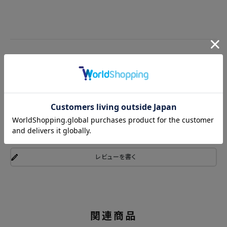
商品レビュー
レビューを書く
関連商品