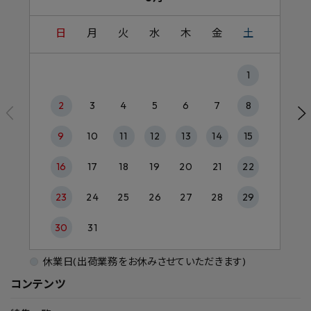
日
月
火
水
木
金
土
1
2
3
4
5
6
7
8
9
10
11
12
13
14
15
16
17
18
19
20
21
22
23
24
25
26
27
28
29
30
31
休業日(出荷業務をお休みさせていただきます)
コンテンツ