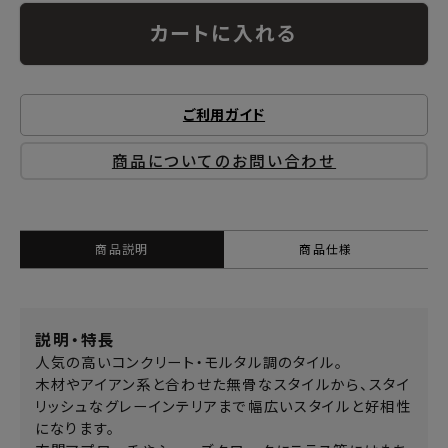
カートに入れる
ご利用ガイド
商品についてのお問い合わせ
商品説明
商品仕様
説明・特長
人気の高いコンクリート・モルタル調のタイル。
木材やアイアン系と合わせた無骨なスタイルから、スタイ
リッシュなグレーインテリアまで幅広いスタイルと好相性
になります。