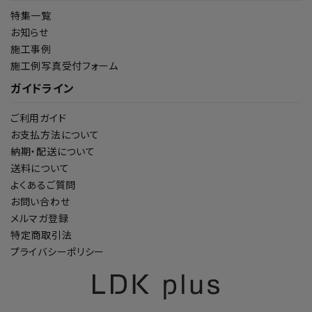
特集一覧
お知らせ
施工事例
施工例写真受付フォーム
ガイドライン
ご利用ガイド
お支払方法について
納期・配送について
送料について
よくあるご質問
お問い合わせ
メルマガ登録
特定商取引法
プライバシーポリシー