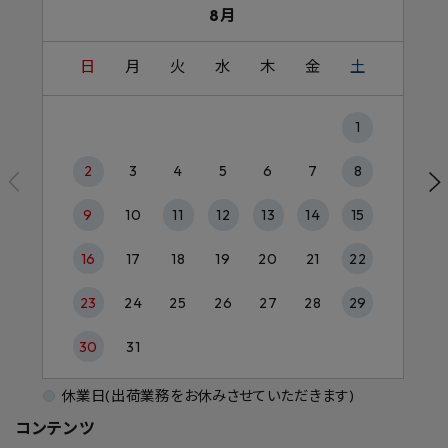
8月
日
月
火
水
木
金
土
1
2
3
4
5
6
7
8
9
10
11
12
13
14
15
16
17
18
19
20
21
22
23
24
25
26
27
28
29
30
31
休業日(出荷業務をお休みさせていただきます)
コンテンツ