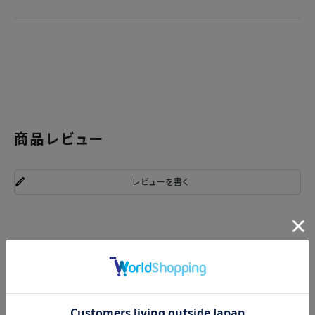
商品レビュー
レビューを書く
関連商品