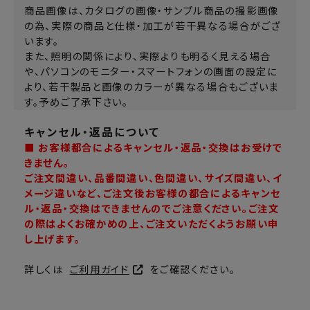
商品画像は、カタログの画像・サンプル商品の撮影画像
の為、実際の商品と仕様・加工が若干異なる場合がござ
います。
また、照明の関係により、実際よりも明るく見える場合
や、パソコンのモニター・スマートフォンの画面の設定に
より、若干製品と画像のカラーが異なる場合もございま
す。予めご了承下さい。
キャンセル・返品について
■ お客様都合によるキャンセル・返品・交換はお受けで
きません。
ご注文間違い、品番間違い、色間違い、サイズ間違い、イ
メージ違いなど、ご注文後お客様の都合によるキャンセ
ル・返品・交換はできませんのでご注意ください。ご注文
の際はよくお確かめの上、ご注文いただくようお願い申
し上げます。
詳しくは
ご利用ガイド
をご確認ください。