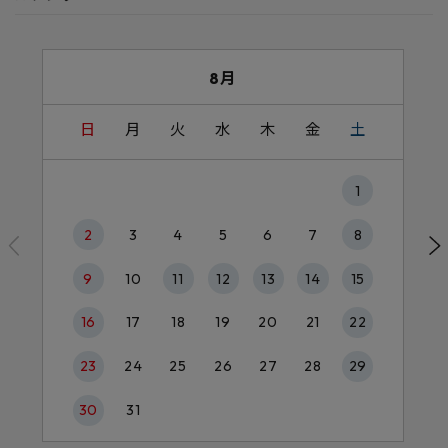
8月
日
月
火
水
木
金
土
1
2
3
4
5
6
7
8
9
10
11
12
13
14
15
16
17
18
19
20
21
22
23
24
25
26
27
28
29
30
31