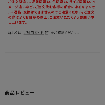
ご注文間違い、品番間違い、色間違い、サイズ間違い、イ
メージ違いなど、ご注文後お客様の都合によるキャンセ
ル・返品・交換はできませんのでご注意ください。ご注文
の際はよくお確かめの上、ご注文いただくようお願い申
し上げます。
詳しくは
ご利用ガイド
をご確認ください。
商品レビュー