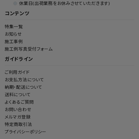
休業日(出荷業務をお休みさせていただきます)
コンテンツ
特集一覧
お知らせ
施工事例
施工例写真受付フォーム
ガイドライン
ご利用ガイド
お支払方法について
納期・配送について
送料について
よくあるご質問
お問い合わせ
メルマガ登録
特定商取引法
プライバシーポリシー