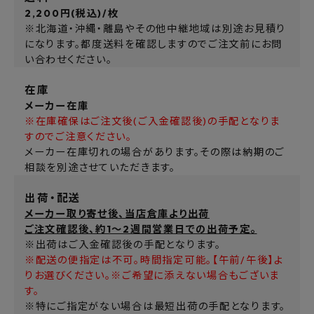
2,200円(税込)/枚
※北海道・沖縄・離島やその他中継地域は別途お見積り
になります。都度送料を確認しますのでご注文前にお問
い合わせください。
在庫
メーカー在庫
※在庫確保はご注文後(ご入金確認後)の手配となりま
すのでご注意ください。
メーカー在庫切れの場合があります。その際は納期のご
相談を別途させていただきます。
出荷・配送
メーカー取り寄せ後、当店倉庫より出荷
ご注文確認後、約1～2週間営業日での出荷予定。
※出荷はご入金確認後の手配となります。
※配送の便指定は不可。時間指定可能。【午前/午後】よ
りお選びください。※ご希望に添えない場合もございま
す。
※特にご指定がない場合は最短出荷の手配となります。