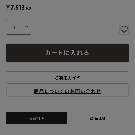
よくあるご質問
¥
7,513
税込
お問い合わせ
メルマガ登録
特定商取引法について
カートに入れる
プライバシーポリシー
ご利用ガイド
商品についてのお問い合わせ
商品説明
商品仕様