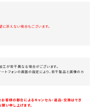
望に添えない場合もございます。
加工が若干異なる場合がございます。
マートフォンの画面の設定により、若干製品と画像のカ
後お客様の都合によるキャンセル・返品・交換はでき
お願い申し上げます。