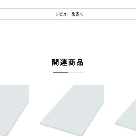
レビューを書く
関連商品