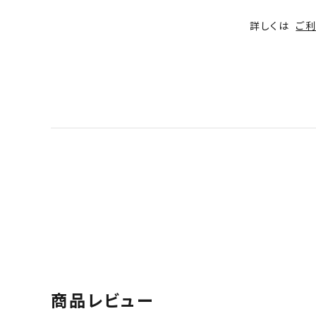
詳しくは
ご
商品レビュー