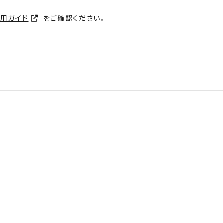
利用ガイド
をご確認ください。