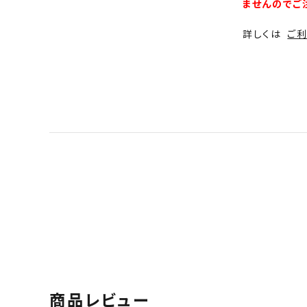
ませんのでご
詳しくは
ご
商品レビュー