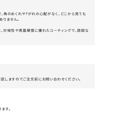
、角のめくれや?がれの心配がなく、どこから見ても
ありません。
は、対候性や表面硬度に優れたコーティングで、頑固な
認しますのでご注文前にお問い合わせください。
ます。