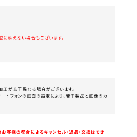
望に添えない場合もございます。
加工が若干異なる場合がございます。
マートフォンの画面の設定により、若干製品と画像のカ
後お客様の都合によるキャンセル・返品・交換はでき