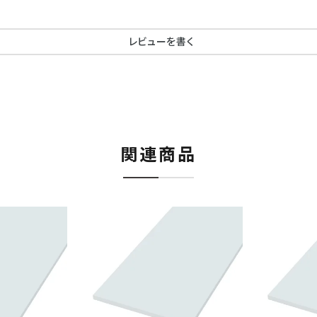
レビューを書く
関連商品