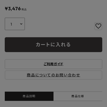
よくあるご質問
¥
3,476
税込
お問い合わせ
メルマガ登録
特定商取引法について
カートに入れる
プライバシーポリシー
ご利用ガイド
商品についてのお問い合わせ
商品説明
商品仕様