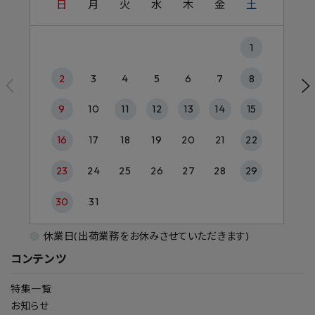
日
月
火
水
木
金
土
1
2
3
4
5
6
7
8
9
10
11
12
13
14
15
16
17
18
19
20
21
22
23
24
25
26
27
28
29
30
31
休業日(出荷業務をお休みさせていただきます)
コンテンツ
特集一覧
お知らせ