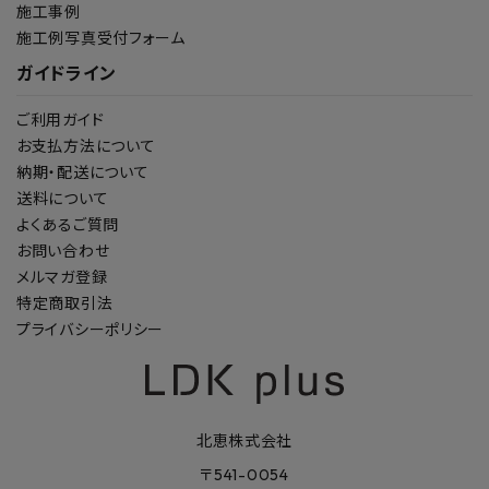
施工事例
施工例写真受付フォーム
ガイドライン
ご利用ガイド
お支払方法について
納期・配送について
送料について
よくあるご質問
お問い合わせ
メルマガ登録
特定商取引法
プライバシーポリシー
北恵株式会社
〒541-0054