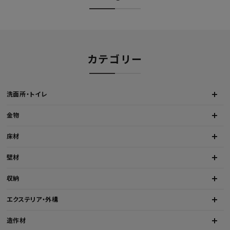
カテゴリー
洗面所・トイレ
金物
床材
壁材
収納
エクステリア・外構
造作材