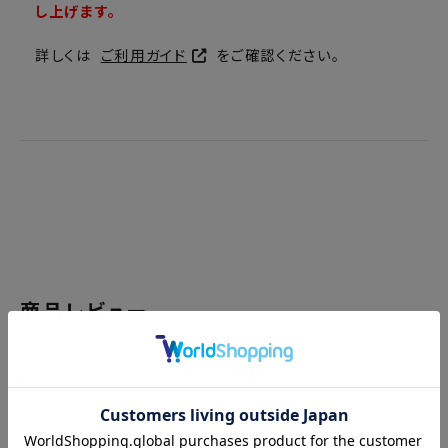
し上げます。
詳しくは
ご利用ガイド
をご確認ください。
商品レビュー
レビューを書く