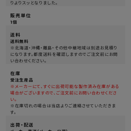
りよりスッとなりました。
販売単位
1個
送料
送料無料
※北海道・沖縄・離島・その他中継地域は別途お見積り
になります。都度送料を確認しますのでご注文前にお問
い合わせください。
在庫
受注生産品
※メーカーにて、すぐに出荷可能な製作済み在庫がある
場合がございますので、ご注文前にお問い合わせくださ
い。
※在庫切れの場合は当店よりご連絡させていただきま
す。
出荷・配送