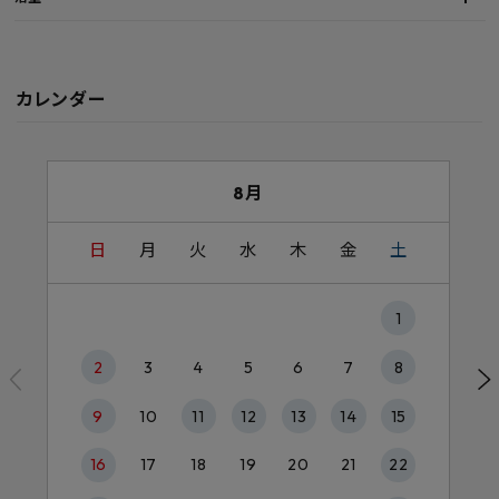
カレンダー
8月
日
月
火
水
木
金
土
1
2
3
4
5
6
7
8
9
10
11
12
13
14
15
16
17
18
19
20
21
22