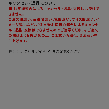
キャンセル・返品について
■ お客様都合によるキャンセル・返品・交換はお受けで
きません。
ご注文間違い、品番間違い、色間違い、サイズ間違い、イ
メージ違いなど、ご注文後お客様の都合によるキャンセ
ル・返品・交換はできませんのでご注意ください。ご注文
の際はよくお確かめの上、ご注文いただくようお願い申
し上げます。
詳しくは
ご利用ガイド
をご確認ください。