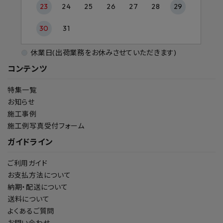
23
24
25
26
27
28
29
30
31
休業日(出荷業務をお休みさせていただきます)
コンテンツ
特集一覧
お知らせ
施工事例
施工例写真受付フォーム
ガイドライン
ご利用ガイド
お支払方法について
納期・配送について
送料について
よくあるご質問