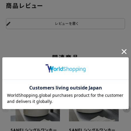
商品レビュー
レビューを書く
関連商品
SANEI シングルワンホー
SANEI シングルワンホー