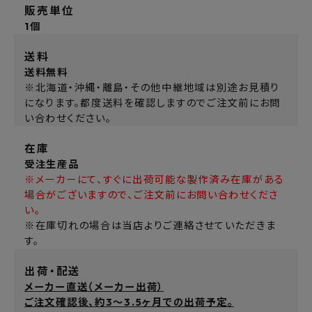
販売単位
1個
送料
送料無料
※北海道・沖縄・離島・その他中継地域は別途お見積り
になります。都度送料を確認しますのでご注文前にお問
い合わせください。
在庫
受注生産品
※メーカーにて、すぐに出荷可能な製作済み在庫がある
場合がございますので、ご注文前にお問い合わせくださ
い。
※在庫切れの場合は当店よりご連絡させていただきま
す。
出荷・配送
メーカー直送（メーカー出荷）
ご注文確認後、約3～3.5ヶ月での出荷予定。