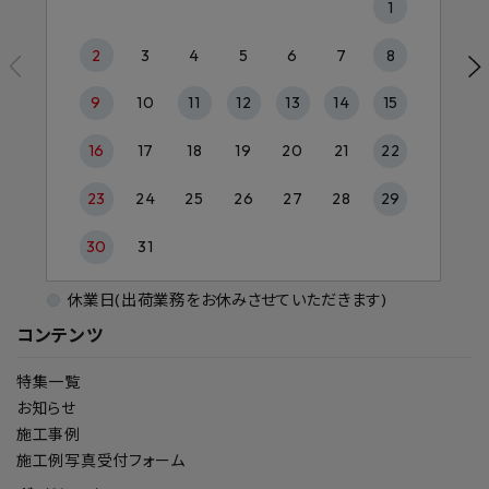
1
2
3
4
5
6
7
8
9
10
11
12
13
14
15
16
17
18
19
20
21
22
23
24
25
26
27
28
29
30
31
休業日(出荷業務をお休みさせていただきます)
コンテンツ
特集一覧
お知らせ
施工事例
施工例写真受付フォーム