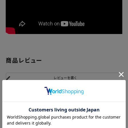
商品レビュー
レビューを書く
関連商品