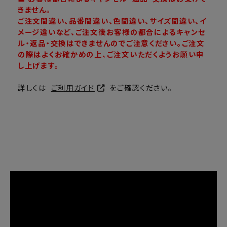
きません。
ご注文間違い、品番間違い、色間違い、サイズ間違い、イ
メージ違いなど、ご注文後お客様の都合によるキャンセ
ル・返品・交換はできませんのでご注意ください。ご注文
の際はよくお確かめの上、ご注文いただくようお願い申
し上げます。
詳しくは
ご利用ガイド
をご確認ください。