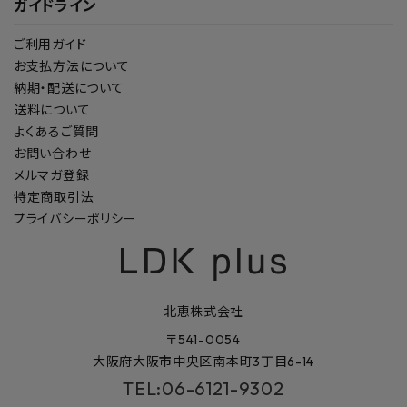
ガイドライン
ご利用ガイド
お支払方法について
納期・配送について
送料について
よくあるご質問
お問い合わせ
メルマガ登録
特定商取引法
プライバシーポリシー
北恵株式会社
〒541-0054
大阪府大阪市中央区南本町3丁目6-14
TEL:06-6121-9302