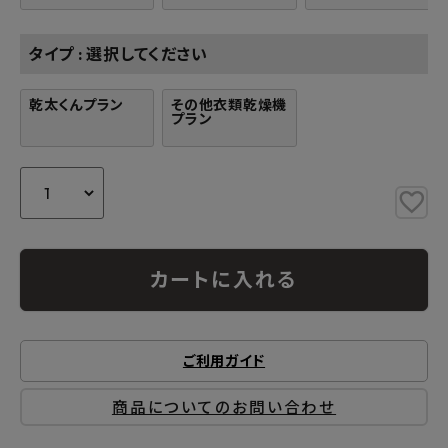
タイプ
選択してください
乾太くんプラン
その他衣類乾燥機
プラン
カートに入れる
ご利用ガイド
商品についてのお問い合わせ