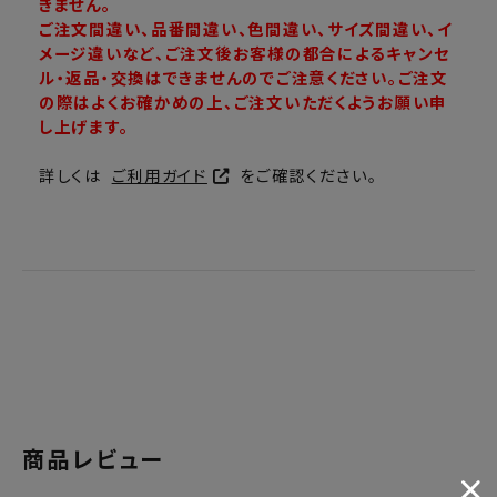
きません。
ご注文間違い、品番間違い、色間違い、サイズ間違い、イ
メージ違いなど、ご注文後お客様の都合によるキャンセ
ル・返品・交換はできませんのでご注意ください。ご注文
の際はよくお確かめの上、ご注文いただくようお願い申
し上げます。
詳しくは
ご利用ガイド
をご確認ください。
商品レビュー