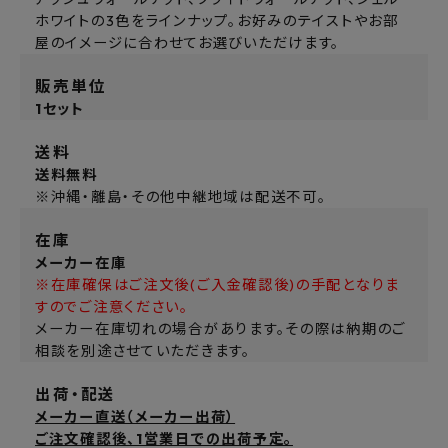
ホワイトの3色をラインナップ。お好みのテイストやお部
屋のイメージに合わせてお選びいただけます。
販売単位
1セット
送料
送料無料
※沖縄・離島・その他中継地域は配送不可。
在庫
メーカー在庫
※在庫確保はご注文後(ご入金確認後)の手配となりま
すのでご注意ください。
メーカー在庫切れの場合があります。その際は納期のご
相談を別途させていただきます。
出荷・配送
メーカー直送（メーカー出荷）
ご注文確認後、1営業日での出荷予定。