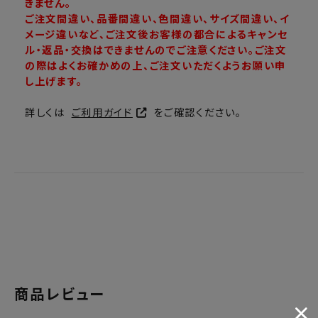
きません。
ご注文間違い、品番間違い、色間違い、サイズ間違い、イ
メージ違いなど、ご注文後お客様の都合によるキャンセ
ル・返品・交換はできませんのでご注意ください。ご注文
の際はよくお確かめの上、ご注文いただくようお願い申
し上げます。
詳しくは
ご利用ガイド
をご確認ください。
商品レビュー