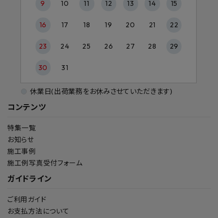
9
10
11
12
13
14
15
16
17
18
19
20
21
22
23
24
25
26
27
28
29
30
31
休業日(出荷業務をお休みさせていただきます)
コンテンツ
特集一覧
お知らせ
施工事例
施工例写真受付フォーム
ガイドライン
ご利用ガイド
お支払方法について