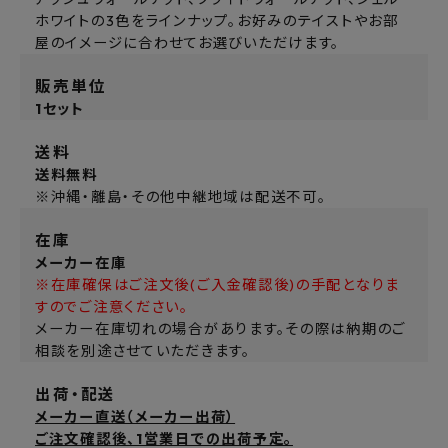
ホワイトの3色をラインナップ。お好みのテイストやお部
屋のイメージに合わせてお選びいただけます。
販売単位
1セット
送料
送料無料
※沖縄・離島・その他中継地域は配送不可。
在庫
メーカー在庫
※在庫確保はご注文後(ご入金確認後)の手配となりま
すのでご注意ください。
メーカー在庫切れの場合があります。その際は納期のご
相談を別途させていただきます。
出荷・配送
メーカー直送（メーカー出荷）
ご注文確認後、1営業日での出荷予定。