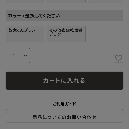
カラー
選択してください
乾太くんプラン
その他衣類乾燥機
プラン
カートに入れる
ご利用ガイド
商品についてのお問い合わせ