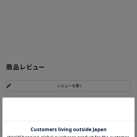
商品レビュー
レビューを書く
関連商品