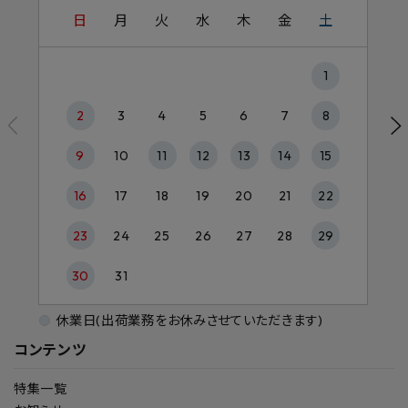
日
月
火
水
木
金
土
1
2
3
4
5
6
7
8
9
10
11
12
13
14
15
16
17
18
19
20
21
22
23
24
25
26
27
28
29
30
31
休業日(出荷業務をお休みさせていただきます)
コンテンツ
特集一覧