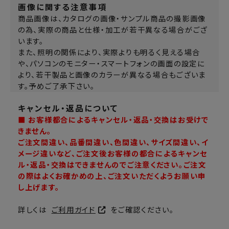
画像に関する注意事項
商品画像は、カタログの画像・サンプル商品の撮影画像
の為、実際の商品と仕様・加工が若干異なる場合がござ
います。
また、照明の関係により、実際よりも明るく見える場合
や、パソコンのモニター・スマートフォンの画面の設定に
より、若干製品と画像のカラーが異なる場合もございま
す。予めご了承下さい。
キャンセル・返品について
■ お客様都合によるキャンセル・返品・交換はお受けで
きません。
ご注文間違い、品番間違い、色間違い、サイズ間違い、イ
メージ違いなど、ご注文後お客様の都合によるキャンセ
ル・返品・交換はできませんのでご注意ください。ご注文
の際はよくお確かめの上、ご注文いただくようお願い申
し上げます。
詳しくは
ご利用ガイド
をご確認ください。