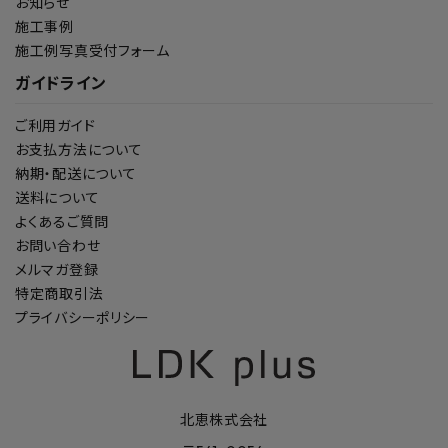
お知らせ
施工事例
施工例写真受付フォーム
ガイドライン
ご利用ガイド
お支払方法について
納期・配送について
送料について
よくあるご質問
お問い合わせ
メルマガ登録
特定商取引法
プライバシーポリシー
北恵株式会社