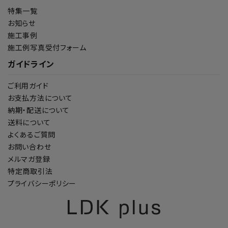
特集一覧
お知らせ
施工事例
施工例写真受付フォーム
ガイドライン
ご利用ガイド
お支払方法について
納期・配送について
送料について
よくあるご質問
お問い合わせ
メルマガ登録
特定商取引法
プライバシーポリシー