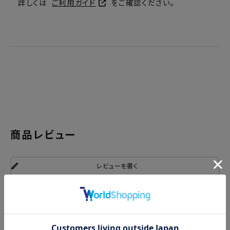
詳しくは
ご利用ガイド
をご確認ください。
商品レビュー
レビューを書く
関連商品