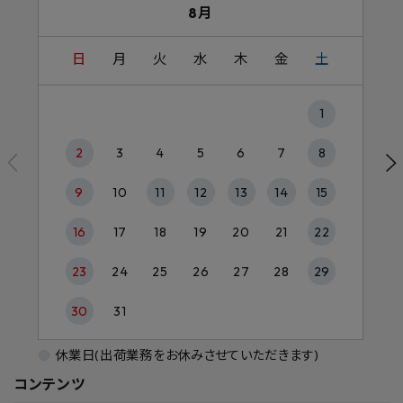
8月
日
月
火
水
木
金
土
1
2
3
4
5
6
7
8
9
10
11
12
13
14
15
16
17
18
19
20
21
22
23
24
25
26
27
28
29
30
31
休業日(出荷業務をお休みさせていただきます)
コンテンツ