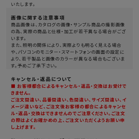
いたします。
画像に関する注意事項
商品画像は、カタログの画像・サンプル商品の撮影画像
の為、実際の商品と仕様・加工が若干異なる場合がござ
います。
また、照明の関係により、実際よりも明るく見える場合
や、パソコンのモニター・スマートフォンの画面の設定に
より、若干製品と画像のカラーが異なる場合もございま
す。予めご了承下さい。
キャンセル・返品について
■ お客様都合によるキャンセル・返品・交換はお受けで
きません。
ご注文間違い、品番間違い、色間違い、サイズ間違い、イ
メージ違いなど、ご注文後お客様の都合によるキャンセ
ル・返品・交換はできませんのでご注意ください。ご注文
の際はよくお確かめの上、ご注文いただくようお願い申
し上げます。