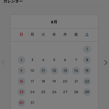
カレンダー
8月
日
月
火
水
木
金
土
1
2
3
4
5
6
7
8
9
10
11
12
13
14
15
16
17
18
19
20
21
22
23
24
25
26
27
28
29
30
31