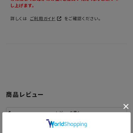
し上げます。
詳しくは
ご利用ガイド
をご確認ください。
商品レビュー
レビューを書く