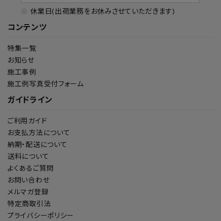
休業日(出荷業務をお休みさせていただきます)
コンテンツ
特集一覧
お知らせ
施工事例
施工例写真受付フォーム
ガイドライン
ご利用ガイド
お支払方法について
納期・配送について
送料について
よくあるご質問
お問い合わせ
メルマガ登録
特定商取引法
プライバシーポリシー