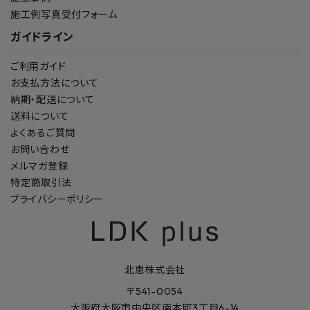
施工例写真受付フォーム
ガイドライン
ご利用ガイド
お支払方法について
納期・配送について
送料について
よくあるご質問
お問い合わせ
メルマガ登録
特定商取引法
プライバシーポリシー
北恵株式会社
〒541-0054
大阪府大阪市中央区南本町3丁目6-14