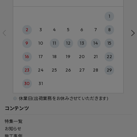
1
2
3
4
5
6
7
8
9
10
11
12
13
14
15
16
17
18
19
20
21
22
23
24
25
26
27
28
29
30
31
休業日(出荷業務をお休みさせていただきます)
コンテンツ
特集一覧
お知らせ
施工事例