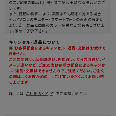
の為、実際の商品と仕様・加工が若干異なる場合がござ
います。
また、照明の関係により、実際よりも明るく見える場合
や、パソコンのモニター・スマートフォンの画面の設定に
より、若干製品と画像のカラーが異なる場合もございま
す。予めご了承下さい。
キャンセル・返品について
■ お客様都合によるキャンセル・返品・交換はお受けで
きません。
ご注文間違い、品番間違い、色間違い、サイズ間違い、イ
メージ違いなど、ご注文後お客様の都合によるキャンセ
ル・返品・交換はできませんのでご注意ください。ご注文
の際はよくお確かめの上、ご注文いただくようお願い申
し上げます。
詳しくは
ご利用ガイド
をご確認ください。