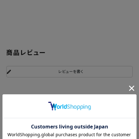
商品レビュー
レビューを書く
関連商品