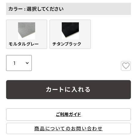
カラー
選択してください
モルタルグレー
チタンブラック
カートに入れる
ご利用ガイド
商品についてのお問い合わせ