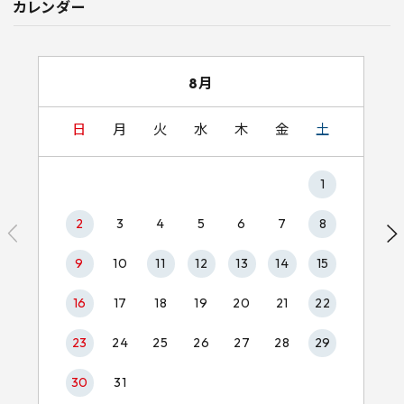
カレンダー
8月
日
月
火
水
木
金
土
1
2
3
4
5
6
7
8
9
10
11
12
13
14
15
16
17
18
19
20
21
22
23
24
25
26
27
28
29
30
31