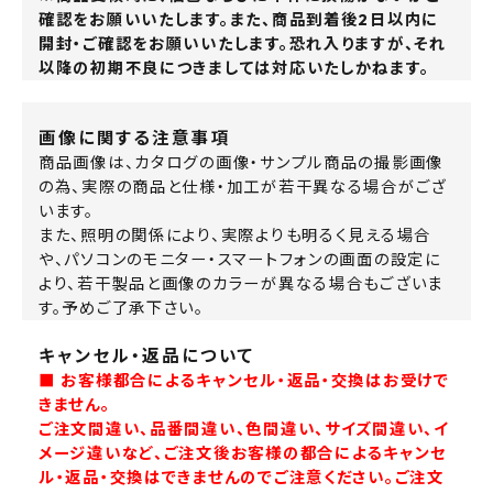
確認をお願いいたします。また、商品到着後2日以内に
開封・ご確認をお願いいたします。恐れ入りますが、それ
以降の初期不良につきましては対応いたしかねます。
画像に関する注意事項
商品画像は、カタログの画像・サンプル商品の撮影画像
の為、実際の商品と仕様・加工が若干異なる場合がござ
います。
また、照明の関係により、実際よりも明るく見える場合
や、パソコンのモニター・スマートフォンの画面の設定に
より、若干製品と画像のカラーが異なる場合もございま
す。予めご了承下さい。
キャンセル・返品について
■ お客様都合によるキャンセル・返品・交換はお受けで
きません。
ご注文間違い、品番間違い、色間違い、サイズ間違い、イ
メージ違いなど、ご注文後お客様の都合によるキャンセ
ル・返品・交換はできませんのでご注意ください。ご注文