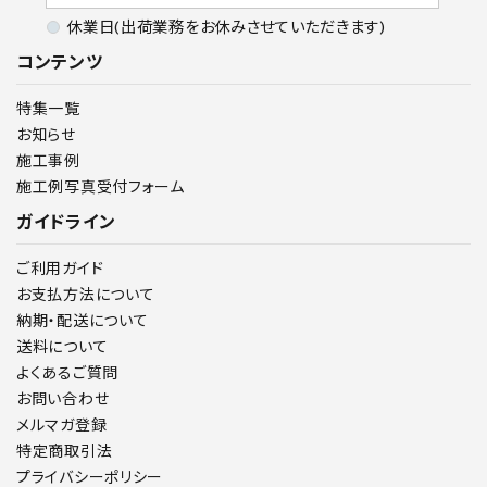
休業日(出荷業務をお休みさせていただきます)
コンテンツ
特集一覧
お知らせ
施工事例
施工例写真受付フォーム
ガイドライン
ご利用ガイド
お支払方法について
納期・配送について
送料について
よくあるご質問
お問い合わせ
メルマガ登録
特定商取引法
プライバシーポリシー