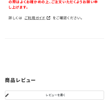
の際はよくお確かめの上、ご注文いただくようお願い申
し上げます。
詳しくは
ご利用ガイド
をご確認ください。
商品レビュー
レビューを書く