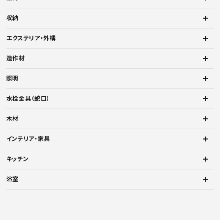
収納
エクステリア・外構
造作材
照明
水栓金具（蛇口）
木材
インテリア・家具
キッチン
浴室