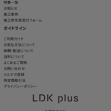
特集一覧
お知らせ
施工事例
施工例写真受付フォーム
ガイドライン
ご利用ガイド
お支払方法について
納期・配送について
送料について
よくあるご質問
お問い合わせ
メルマガ登録
特定商取引法
プライバシーポリシー