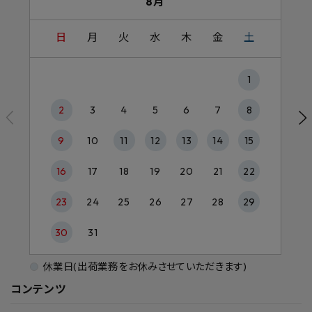
8月
日
月
火
水
木
金
土
1
2
3
4
5
6
7
8
9
10
11
12
13
14
15
16
17
18
19
20
21
22
23
24
25
26
27
28
29
30
31
休業日(出荷業務をお休みさせていただきます)
コンテンツ