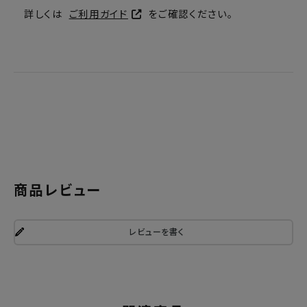
詳しくは
ご利用ガイド
をご確認ください。
商品レビュー
レビューを書く