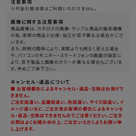
注意事項
※代金引換決済はご利用いただけません。
画像に関する注意事項
商品画像は、カタログの画像・サンプル商品の撮影画像
の為、実際の商品と仕様・加工が若干異なる場合がござ
います。
また、照明の関係により、実際よりも明るく見える場合
や、パソコンのモニター・スマートフォンの画面の設定に
より、若干製品と画像のカラーが異なる場合もございま
す。予めご了承下さい。
キャンセル・返品について
■ お客様都合によるキャンセル・返品・交換はお受けで
きません。
ご注文間違い、品番間違い、色間違い、サイズ間違い、イ
メージ違いなど、ご注文後お客様の都合によるキャンセ
ル・返品・交換はできませんのでご注意ください。ご注文
の際はよくお確かめの上、ご注文いただくようお願い申
し上げます。