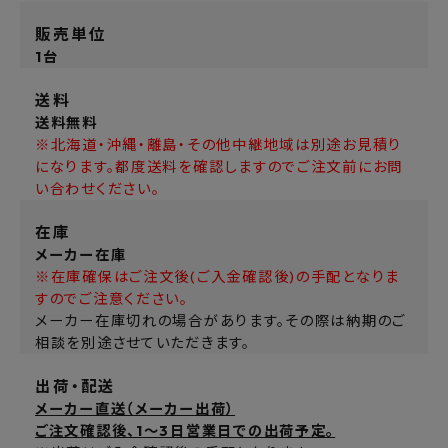
販売単位
1台
送料
送料無料
※北海道・沖縄・離島・その他中継地域は別途お見積り
になります。都度送料を確認しますのでご注文前にお問
い合わせください。
在庫
メーカー在庫
※在庫確保はご注文後(ご入金確認後)の手配となりま
すのでご注意ください。
メーカー在庫切れの場合があります。その際は納期のご
相談を別途させていただきます。
出荷・配送
メーカー直送（メーカー出荷）
ご注文確認後、1～3日営業日での出荷予定。