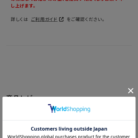
し上げます。
詳しくは
ご利用ガイド
をご確認ください。
商品レビュー
レビューを書く