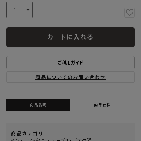
カートに入れる
ご利用ガイド
商品についてのお問い合わせ
商品説明
商品仕様
商品カテゴリ
インテリア・家具 > テーブル・デスク