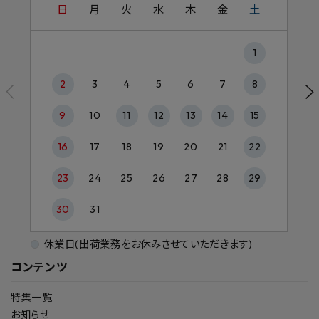
日
月
火
水
木
金
土
1
2
3
4
5
6
7
8
9
10
11
12
13
14
15
16
17
18
19
20
21
22
23
24
25
26
27
28
29
30
31
休業日(出荷業務をお休みさせていただきます)
コンテンツ
特集一覧
お知らせ