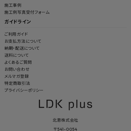
施工事例
施工例写真受付フォーム
ガイドライン
ご利用ガイド
お支払方法について
納期・配送について
送料について
よくあるご質問
お問い合わせ
メルマガ登録
特定商取引法
プライバシーポリシー
北恵株式会社
〒541-0054