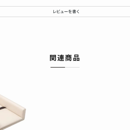
レビューを書く
関連商品