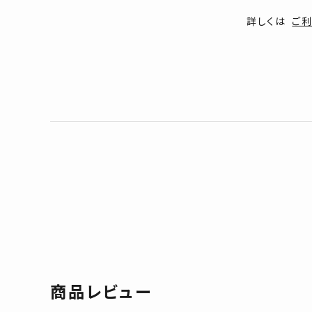
詳しくは
ご
商品レビュー