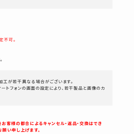
定不可。
。
加工が若干異なる場合がございます。
マートフォンの画面の設定により、若干製品と画像のカ
後お客様の都合によるキャンセル・返品・交換はでき
お願い申し上げます。