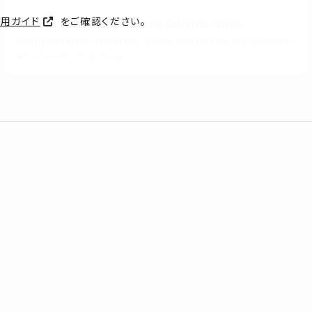
利用ガイド
をご確認ください。