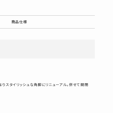
商品仕様
、よりスタイリッシュな角脚にリニューアル。併せて開閉