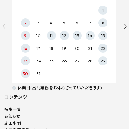
1
2
3
4
5
6
7
8
9
10
11
12
13
14
15
16
17
18
19
20
21
22
23
24
25
26
27
28
29
30
31
休業日(出荷業務をお休みさせていただきます)
コンテンツ
特集一覧
お知らせ
施工事例