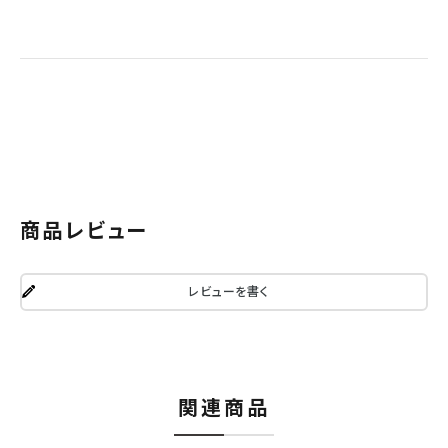
商品レビュー
レビューを書く
関連商品