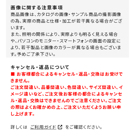
画像に関する注意事項
商品画像は、カタログの画像・サンプル商品の撮影画像
の為、実際の商品と仕様・加工が若干異なる場合がござ
います。
また、照明の関係により、実際よりも明るく見える場合
や、パソコンのモニター・スマートフォンの画面の設定に
より、若干製品と画像のカラーが異なる場合もございま
す。予めご了承下さい。
キャンセル・返品について
■ お客様都合によるキャンセル・返品・交換はお受けで
きません。
ご注文間違い、品番間違い、色間違い、サイズ間違い、イ
メージ違いなど、ご注文後お客様の都合によるキャンセ
ル・返品・交換はできませんのでご注意ください。ご注文
の際はよくお確かめの上、ご注文いただくようお願い申
し上げます。
詳しくは
ご利用ガイド
をご確認ください。