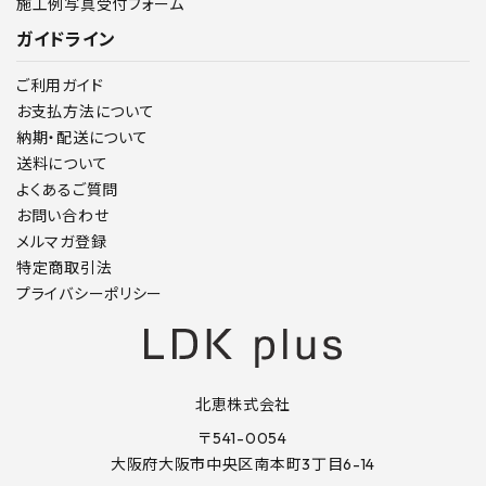
施工例写真受付フォーム
ガイドライン
ご利用ガイド
お支払方法について
納期・配送について
送料について
よくあるご質問
お問い合わせ
メルマガ登録
特定商取引法
プライバシーポリシー
北恵株式会社
〒541-0054
大阪府大阪市中央区南本町3丁目6-14