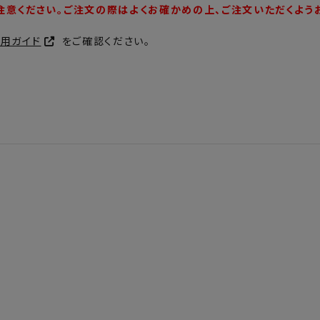
注意ください。ご注文の際はよくお確かめの上、ご注文いただくよう
利用ガイド
をご確認ください。