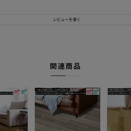
レビューを書く
関連商品