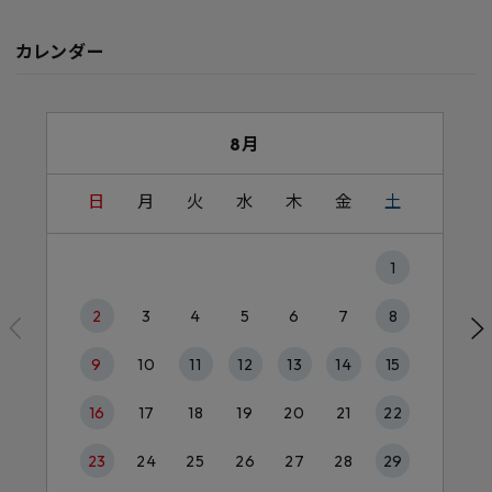
カレンダー
8月
日
月
火
水
木
金
土
1
2
3
4
5
6
7
8
9
10
11
12
13
14
15
16
17
18
19
20
21
22
23
24
25
26
27
28
29