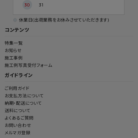
30
31
休業日(出荷業務をお休みさせていただきます)
コンテンツ
特集一覧
お知らせ
施工事例
施工例写真受付フォーム
ガイドライン
ご利用ガイド
お支払方法について
納期・配送について
送料について
よくあるご質問
お問い合わせ
メルマガ登録