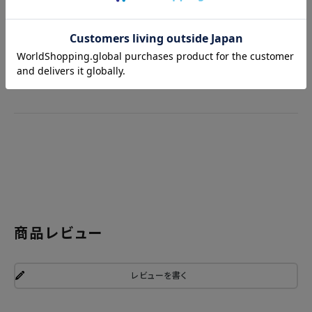
の際はよくお確かめの上、ご注文いただくようお願い申
し上げます。
詳しくは
ご利用ガイド
をご確認ください。
商品レビュー
レビューを書く