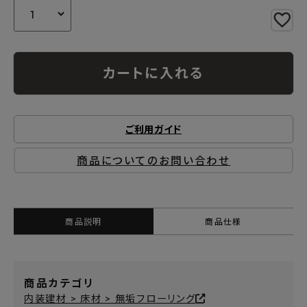
カートに入れる
ご利用ガイド
商品についてのお問い合わせ
商品説明
商品仕様
商品カテゴリ
内装建材 > 床材 > 無垢フローリング