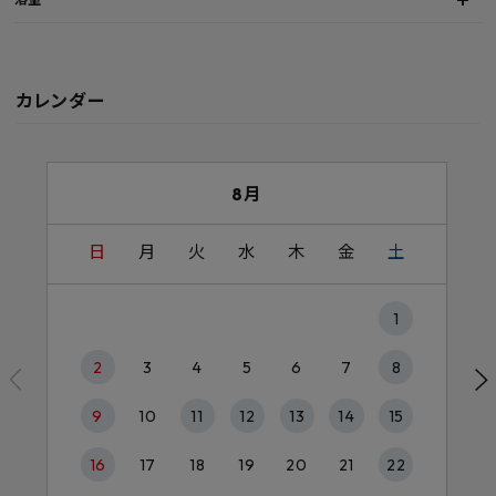
カレンダー
8月
日
月
火
水
木
金
土
1
2
3
4
5
6
7
8
9
10
11
12
13
14
15
16
17
18
19
20
21
22