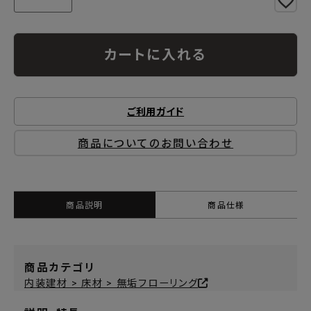
カートに入れる
ご利用ガイド
商品についてのお問い合わせ
商品説明
商品仕様
商品カテゴリ
内装建材 > 床材 > 無垢フローリング