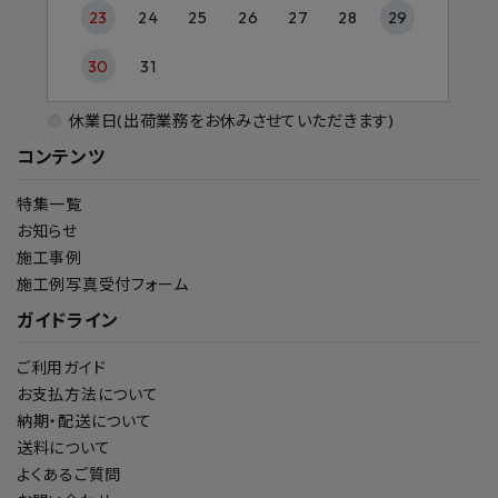
23
24
25
26
27
28
29
30
31
休業日(出荷業務をお休みさせていただきます)
コンテンツ
特集一覧
お知らせ
施工事例
施工例写真受付フォーム
ガイドライン
ご利用ガイド
お支払方法について
納期・配送について
送料について
よくあるご質問