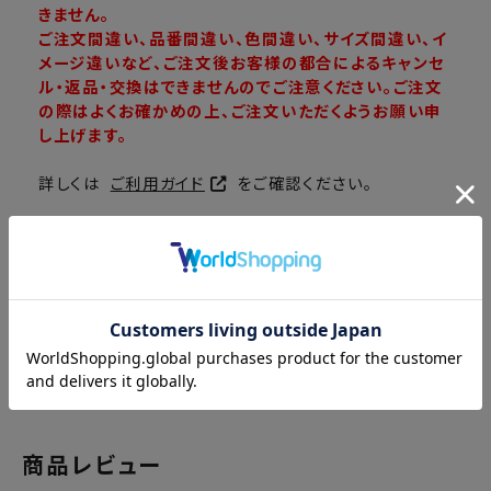
きません。
ご注文間違い、品番間違い、色間違い、サイズ間違い、イ
メージ違いなど、ご注文後お客様の都合によるキャンセ
ル・返品・交換はできませんのでご注意ください。ご注文
の際はよくお確かめの上、ご注文いただくようお願い申
し上げます。
詳しくは
ご利用ガイド
をご確認ください。
商品レビュー