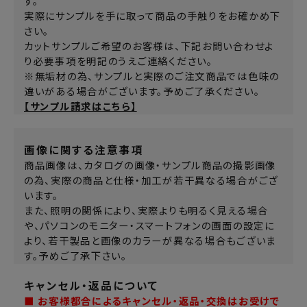
す。
実際にサンプルを手に取って商品の手触りをお確かめ下
さい。
カットサンプルご希望のお客様は、下記お問い合わせよ
り必要事項を明記のうえご連絡ください。
※無垢材の為、サンプルと実際のご注文商品では色味の
違いがある場合がございます。予めご了承ください。
【サンプル請求はこちら】
画像に関する注意事項
商品画像は、カタログの画像・サンプル商品の撮影画像
の為、実際の商品と仕様・加工が若干異なる場合がござ
います。
また、照明の関係により、実際よりも明るく見える場合
や、パソコンのモニター・スマートフォンの画面の設定に
より、若干製品と画像のカラーが異なる場合もございま
す。予めご了承下さい。
キャンセル・返品について
■ お客様都合によるキャンセル・返品・交換はお受けで