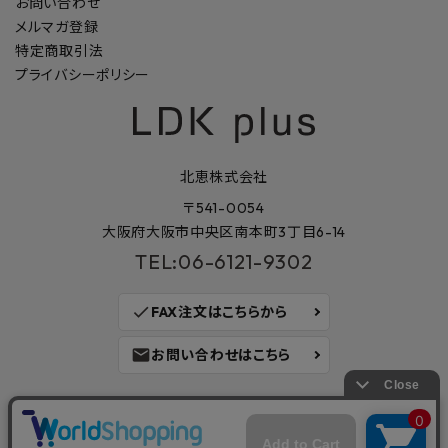
お問い合わせ
メルマガ登録
特定商取引法
プライバシーポリシー
北恵株式会社
〒541-0054
大阪府大阪市中央区南本町3丁目6-14
TEL:06-6121-9302
check
FAX注文はこちらから
mail
お問い合わせはこちら