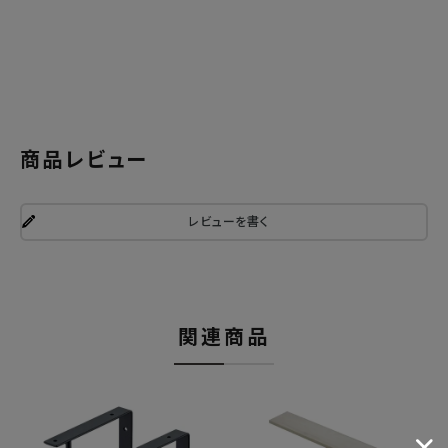
商品レビュー
レビューを書く
関連商品