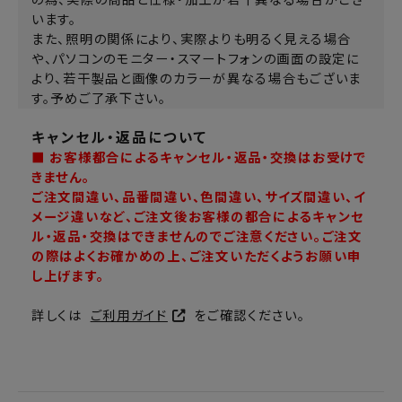
の為、実際の商品と仕様・加工が若干異なる場合がござ
います。
また、照明の関係により、実際よりも明るく見える場合
や、パソコンのモニター・スマートフォンの画面の設定に
より、若干製品と画像のカラーが異なる場合もございま
す。予めご了承下さい。
キャンセル・返品について
■ お客様都合によるキャンセル・返品・交換はお受けで
きません。
ご注文間違い、品番間違い、色間違い、サイズ間違い、イ
メージ違いなど、ご注文後お客様の都合によるキャンセ
ル・返品・交換はできませんのでご注意ください。ご注文
の際はよくお確かめの上、ご注文いただくようお願い申
し上げます。
詳しくは
ご利用ガイド
をご確認ください。