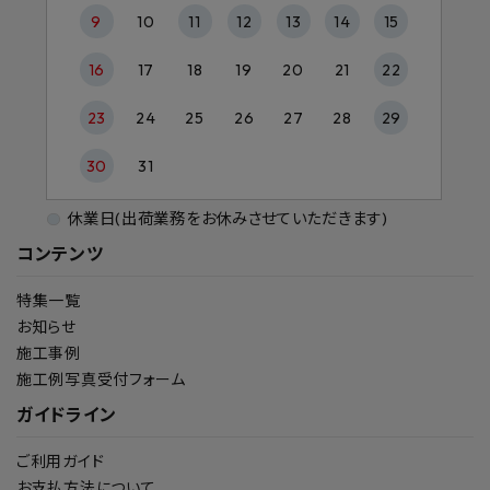
9
10
11
12
13
14
15
16
17
18
19
20
21
22
23
24
25
26
27
28
29
30
31
休業日(出荷業務をお休みさせていただきます)
コンテンツ
特集一覧
お知らせ
施工事例
施工例写真受付フォーム
ガイドライン
ご利用ガイド
お支払方法について