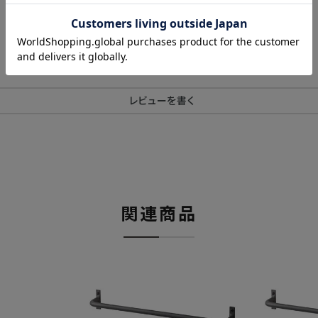
レビューを書く
関連商品