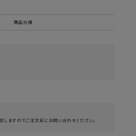
商品仕様
認しますのでご注文前にお問い合わせください。