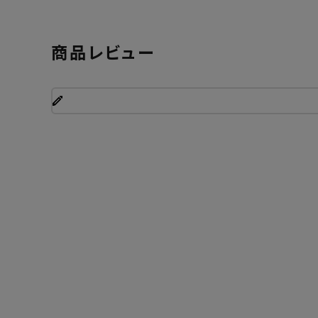
商品レビュー