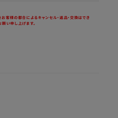
後お客様の都合によるキャンセル・返品・交換はでき
お願い申し上げます。