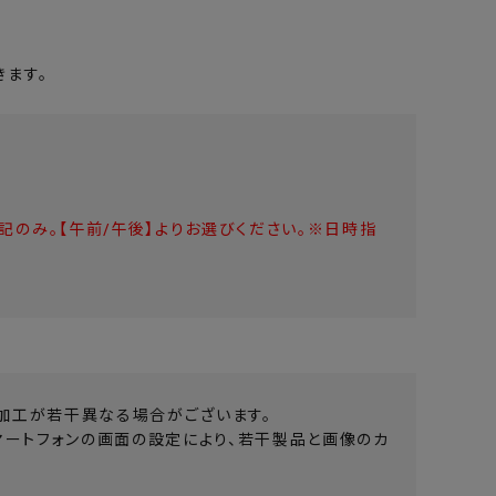
ます。
のみ。【午前/午後】よりお選びください。※日時指
加工が若干異なる場合がございます。
マートフォンの画面の設定により、若干製品と画像のカ