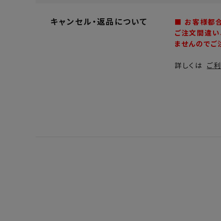
キャンセル・返品について
■ お客様都
ご注文間違い
ませんのでご
詳しくは
ご