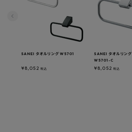
SANEI タオルリング W5701
SANEI タオルリン
W5701-C
¥
8,052
¥
8,052
税込
税込