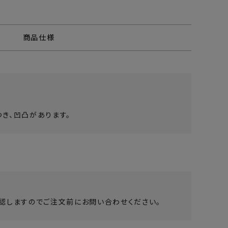
商品仕様
き、凹凸があります。
認しますのでご注文前にお問い合わせください。