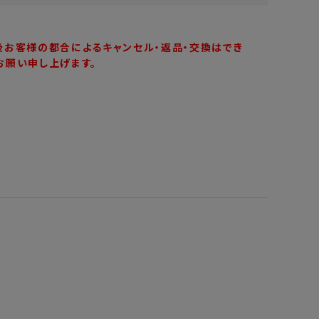
後お客様の都合によるキャンセル・返品・交換はでき
お願い申し上げます。