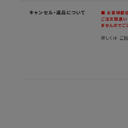
キャンセル・返品について
■ お客様都
ご注文間違い
ませんのでご
詳しくは
ご