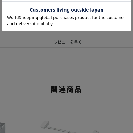
レビューを書く
関連商品