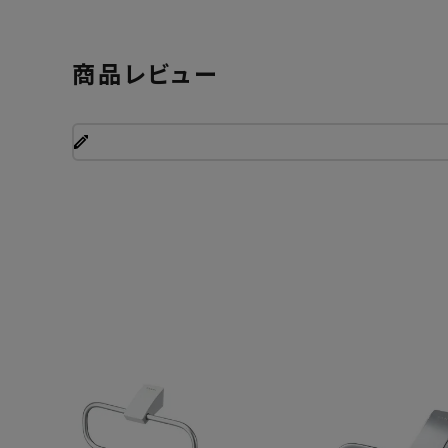
商品レビュー