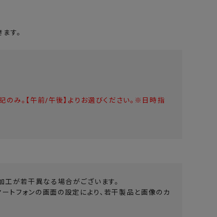
ます。
のみ。【午前/午後】よりお選びください。※日時指
加工が若干異なる場合がございます。
マートフォンの画面の設定により、若干製品と画像のカ