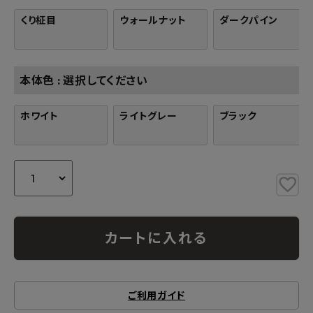
くり柾目
ウォールナット
ダークパイン
本体色
選択してください
ホワイト
ライトグレー
ブラック
カートに入れる
ご利用ガイド