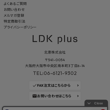
よくあるご質問
お問い合わせ
メルマガ登録
特定商取引法
プライバシーポリシー
北恵株式会社
〒541-0054
大阪府大阪市中央区南本町3丁目6-14
TEL:06-6121-9302
check
FAX注文はこちらから
mail
お問い合わせはこちら