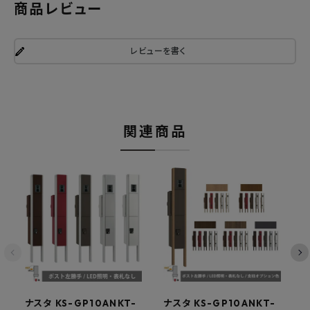
商品レビュー
レビューを書く
関連商品
ナスタ KS-GP10ANKT-
ナスタ KS-GP10ANKT-
ナ