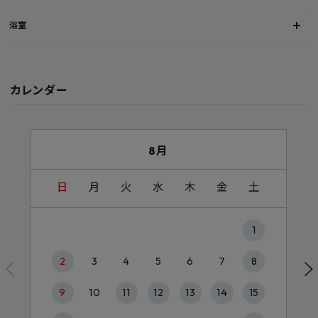
浴室
カレンダー
8月
日
月
火
水
木
金
土
1
2
3
4
5
6
7
8
9
10
11
12
13
14
15