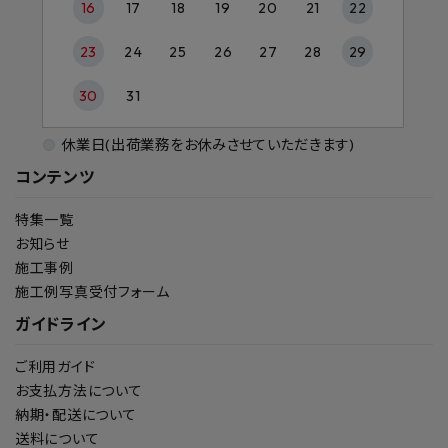
16
17
18
19
20
21
22
23
24
25
26
27
28
29
30
31
休業日(出荷業務をお休みさせていただきます)
コンテンツ
特集一覧
お知らせ
施工事例
施工例写真受付フォーム
ガイドライン
ご利用ガイド
お支払方法について
納期・配送について
送料について