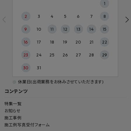
1
2
3
4
5
6
7
8
9
10
11
12
13
14
15
16
17
18
19
20
21
22
23
24
25
26
27
28
29
30
31
休業日(出荷業務をお休みさせていただきます)
コンテンツ
特集一覧
お知らせ
施工事例
施工例写真受付フォーム