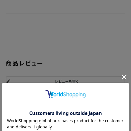
商品レビュー
レビューを書く
関連商品