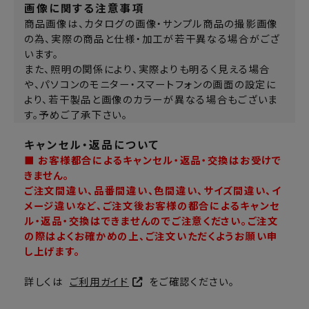
画像に関する注意事項
商品画像は、カタログの画像・サンプル商品の撮影画像
の為、実際の商品と仕様・加工が若干異なる場合がござ
います。
また、照明の関係により、実際よりも明るく見える場合
や、パソコンのモニター・スマートフォンの画面の設定に
より、若干製品と画像のカラーが異なる場合もございま
す。予めご了承下さい。
キャンセル・返品について
■ お客様都合によるキャンセル・返品・交換はお受けで
きません。
ご注文間違い、品番間違い、色間違い、サイズ間違い、イ
メージ違いなど、ご注文後お客様の都合によるキャンセ
ル・返品・交換はできませんのでご注意ください。ご注文
の際はよくお確かめの上、ご注文いただくようお願い申
し上げます。
詳しくは
ご利用ガイド
をご確認ください。