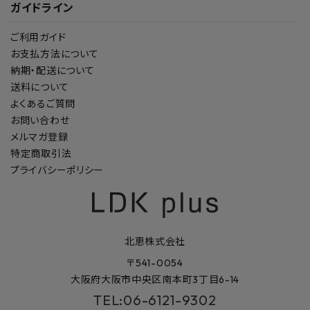
ガイドライン
ご利用ガイド
お支払方法について
納期・配送について
送料について
よくあるご質問
お問い合わせ
メルマガ登録
特定商取引法
プライバシーポリシー
北恵株式会社
〒541-0054
大阪府大阪市中央区南本町3丁目6-14
TEL:06-6121-9302